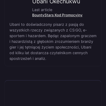
Ubani Okechukwu
Last article
BountyStars Kod Promocyjny
Ubani to doświadczony pisarz z pasją do
wszystkich rzeczy związanych z CS:GO, e-
sportem i hazardem. Będąc zapalonym graczem
i hazardzistą z głębokim zrozumieniem branży
gier i jej tętniącej życiem społeczności, Ubani
od kilku lat dostarcza czytelnikom cennych
spostrzeżeń i analiz.