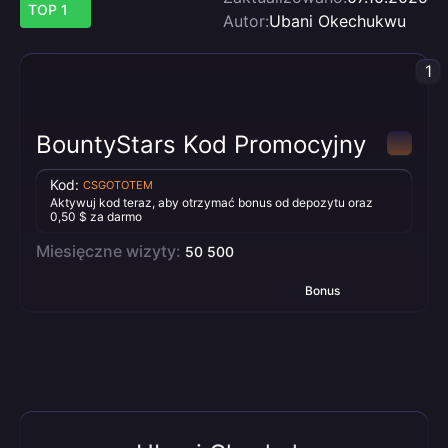
TOP 1
Autor:
Ubani Okechukwu
1
BountyStars Kod Promocyjny
Kod:
CSGOTOTEM
Aktywuj kod teraz, aby otrzymać bonus od depozytu oraz
0,50 $ za darmo
Miesięczne wizyty:
50 500
Bonus