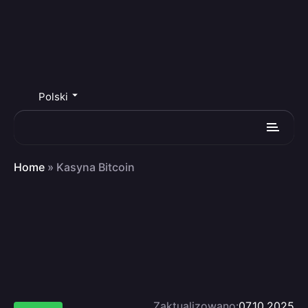
Polski
Home
»
Kasyna Bitcoin
Zaktualizowano:
07.10.2025