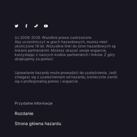
(c) 2008-2026. Wszelkie prawa zastrzeżone
Aby uczestniczyć w grach hazardowych, musisz mieć
ukończone 18 lat. Wszystkie linki do stron hazardowych są
linkami partnerskimi. Możesz okazać swoje wsparcie,
korzystając z naszych kodów partnerskich i linków. Z góry
dziękujemy za pomoc!
Uprawianie hazardu może prowadzić do uzależnienia. Jeśli
zmagasz się z uzależnieniem od hazardu, koniecznie zwróć
się o profesjonalną pomoc i wsparcie.
Przydatne informacje
Rozdanie
Strona główna hazardu