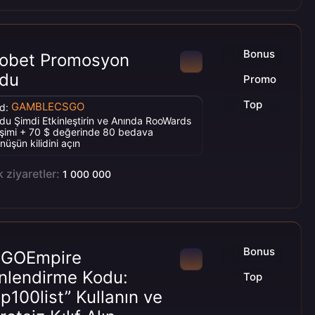
Bonus
obet Promosyon
du
Promo
Top
GAMBLECSGO
d:
du Şimdi Etkinleştirin ve Anında RooWards
işimi + 70 $ değerinde 80 bedava
nüşün kilidini açın
k ziyaretler:
1 000 000
Bonus
GOEmpire
nlendirme Kodu:
Top
op100list” Kullanın ve