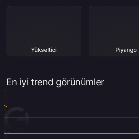
Yükseltici
Piyango
En iyi trend görünümler