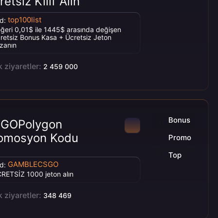
etsiz Kılıf Alın
top100list
d:
ğeri 0,01$ ile 1445$ arasında değişen
retsiz Bonus Kasa + Ücretsiz Jeton
zanın
k ziyaretler:
2 459 000
Bonus
GOPolygon
omosyon Kodu
Promo
Top
GAMBLECSGO
d:
RETSİZ 1000 jeton alın
k ziyaretler:
348 469