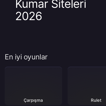
Kumar Siteleri
2026
En iyi oyunlar
Çarpışma
Rulet