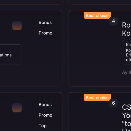
Best choice
4
Bonus
Ro
Ko
Promo
Ko
Ko
atırma
Er
dö
Aylı
Best choice
6
Bonus
n
CS
Yö
Promo
“t
Top