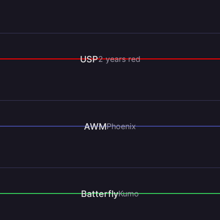
USP
2 years red
AWM
Phoenix
Batterfly
Kumo