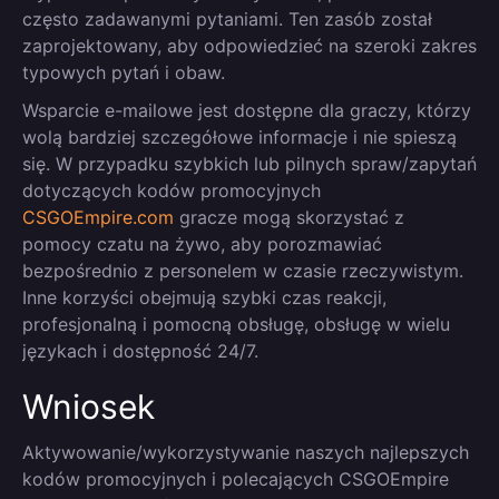
często zadawanymi pytaniami. Ten zasób został
zaprojektowany, aby odpowiedzieć na szeroki zakres
typowych pytań i obaw.
Wsparcie e-mailowe jest dostępne dla graczy, którzy
wolą bardziej szczegółowe informacje i nie spieszą
się. W przypadku szybkich lub pilnych spraw/zapytań
dotyczących kodów promocyjnych
CSGOEmpire.com
gracze mogą skorzystać z
pomocy czatu na żywo, aby porozmawiać
bezpośrednio z personelem w czasie rzeczywistym.
Inne korzyści obejmują szybki czas reakcji,
profesjonalną i pomocną obsługę, obsługę w wielu
językach i dostępność 24/7.
Wniosek
Aktywowanie/wykorzystywanie naszych najlepszych
kodów promocyjnych i polecających CSGOEmpire