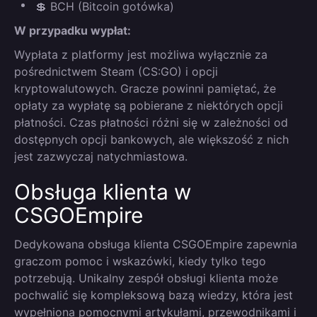
💲 BCH (Bitcoin gotówka)
W przypadku wypłat:
Wypłata z platformy jest możliwa wyłącznie za
pośrednictwem Steam (CS:GO) i opcji
kryptowalutowych. Gracze powinni pamiętać, że
opłaty za wypłatę są pobierane z niektórych opcji
płatności. Czas płatności różni się w zależności od
dostępnych opcji bankowych, ale większość z nich
jest zazwyczaj natychmiastowa.
Obsługa klienta w
CSGOEmpire
Dedykowana obsługa klienta CSGOEmpire zapewnia
graczom pomoc i wskazówki, kiedy tylko tego
potrzebują. Unikalny zespół obsługi klienta może
pochwalić się kompleksową bazą wiedzy, która jest
wypełniona pomocnymi artykułami, przewodnikami i