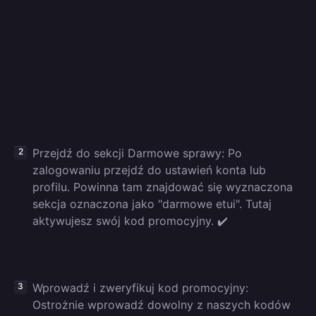
Przejdź do sekcji Darmowe sprawy: Po
zalogowaniu przejdź do ustawień konta lub
profilu. Powinna tam znajdować się wyznaczona
sekcja oznaczona jako "darmowe etui". Tutaj
aktywujesz swój kod promocyjny. ✔️
Wprowadź i zweryfikuj kod promocyjny:
Ostrożnie wprowadź dowolny z naszych kodów