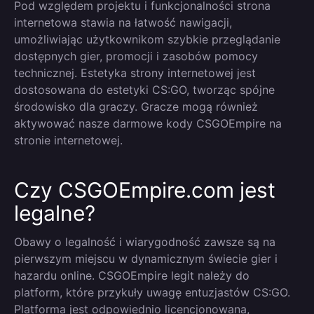
Pod względem projektu i funkcjonalności strona
internetowa stawia na łatwość nawigacji,
umożliwiając użytkownikom szybkie przeglądanie
dostępnych gier, promocji i zasobów pomocy
technicznej. Estetyka strony internetowej jest
dostosowana do estetyki CS:GO, tworząc spójne
środowisko dla graczy. Gracze mogą również
aktywować nasze darmowe kody CSGOEmpire na
stronie internetowej.
Czy CSGOEmpire.com jest
legalne?
Obawy o legalność i wiarygodność zawsze są na
pierwszym miejscu w dynamicznym świecie gier i
hazardu online. CSGOEmpire legit należy do
platform, które przykuły uwagę entuzjastów CS:GO.
Platforma jest odpowiednio licencjonowana,