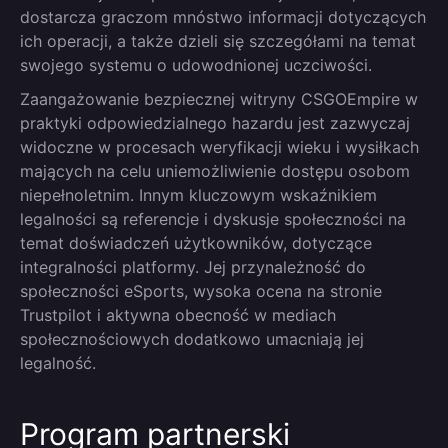
dostarcza graczom mnóstwo informacji dotyczących
ich operacji, a także dzieli się szczegółami na temat
swojego systemu o udowodnionej uczciwości.
Zaangażowanie bezpiecznej witryny CSGOEmpire w
praktyki odpowiedzialnego hazardu jest zazwyczaj
widoczne w procesach weryfikacji wieku i wysiłkach
mających na celu uniemożliwienie dostępu osobom
niepełnoletnim. Innym kluczowym wskaźnikiem
legalności są referencje i dyskusje społeczności na
temat doświadczeń użytkowników, dotyczące
integralności platformy. Jej przynależność do
społeczności eSports, wysoka ocena na stronie
Trustpilot i aktywna obecność w mediach
społecznościowych dodatkowo umacniają jej
legalność.
Program partnerski