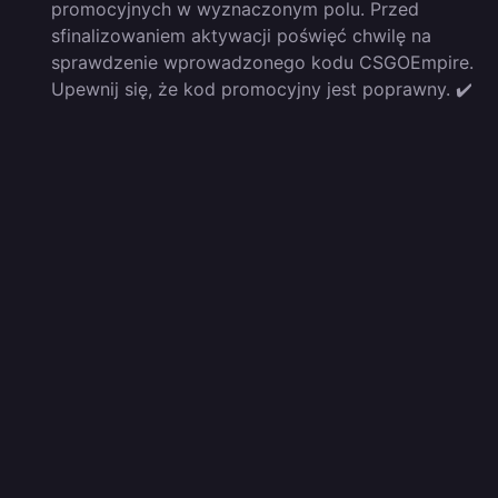
promocyjnych w wyznaczonym polu. Przed
sfinalizowaniem aktywacji poświęć chwilę na
sprawdzenie wprowadzonego kodu CSGOEmpire.
Upewnij się, że kod promocyjny jest poprawny. ✔️