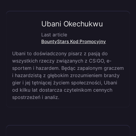
Ubani Okechukwu
Last article
BountyStars Kod Promocyjny
Ubani to doświadczony pisarz z pasją do
wszystkich rzeczy związanych z CS:GO, e-
sportem i hazardem. Będąc zapalonym graczem
i hazardzistą z głębokim zrozumieniem branży
gier i jej tętniącej życiem społeczności, Ubani
od kilku lat dostarcza czytelnikom cennych
spostrzeżeń i analiz.