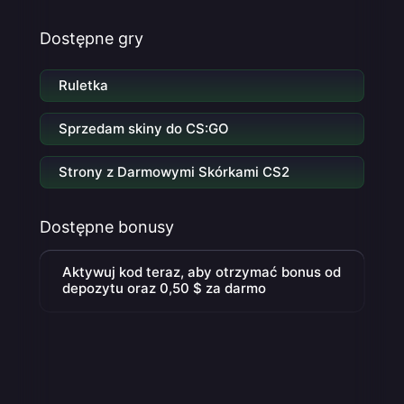
Dostępne gry
Ruletka
Sprzedam skiny do CS:GO
Strony z Darmowymi Skórkami CS2
Dostępne bonusy
Aktywuj kod teraz, aby otrzymać bonus od
depozytu oraz 0,50 $ za darmo