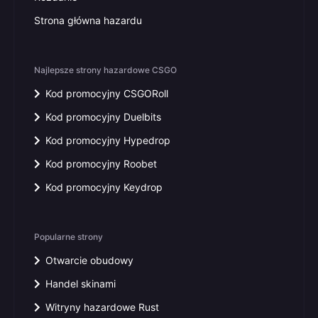
Strona główna hazardu
Najlepsze strony hazardowe CSGO
Kod promocyjny CSGORoll
Kod promocyjny Duelbits
Kod promocyjny Hypedrop
Kod promocyjny Roobet
Kod promocyjny Keydrop
Popularne strony
Otwarcie obudowy
Handel skinami
Witryny hazardowe Rust