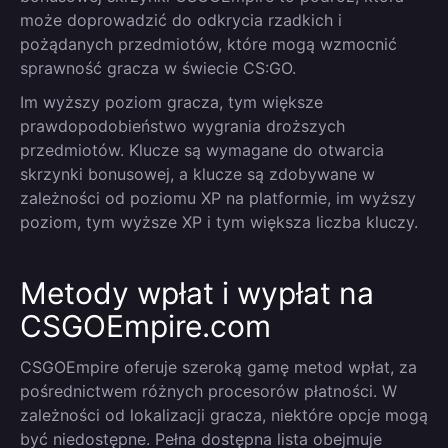
może doprowadzić do odkrycia rzadkich i
pożądanych przedmiotów, które mogą wzmocnić
sprawność gracza w świecie CS:GO.
Im wyższy poziom gracza, tym większe
prawdopodobieństwo wygrania droższych
przedmiotów. Klucze są wymagane do otwarcia
skrzynki bonusowej, a klucze są zdobywane w
zależności od poziomu XP na platformie, im wyższy
poziom, tym wyższe XP i tym większa liczba kluczy.
Metody wpłat i wypłat na
CSGOEmpire.com
CSGOEmpire oferuje szeroką gamę metod wpłat, za
pośrednictwem różnych procesorów płatności. W
zależności od lokalizacji gracza, niektóre opcje mogą
być niedostępne. Pełna dostępna lista obejmuje