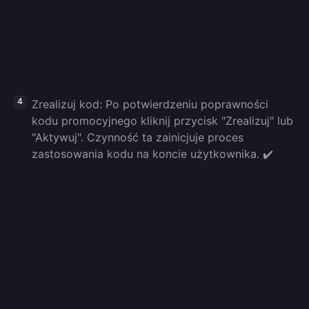
Zrealizuj kod: Po potwierdzeniu poprawności
kodu promocyjnego kliknij przycisk "Zrealizuj" lub
"Aktywuj". Czynność ta zainicjuje proces
zastosowania kodu na koncie użytkownika. ✔️