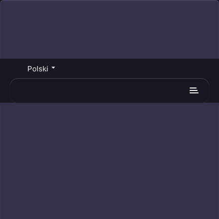
Polski
Home
»
Strony z Darmowymi Skórkami CS2
Najlepszy Darmowe
strony ze skórkami CS2