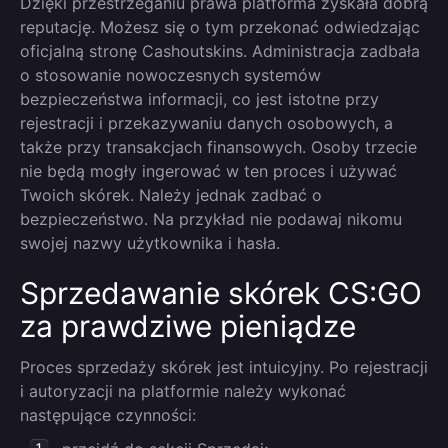
Dzięki przestrzeganiu prawa platforma zyskała dobrą
reputację. Możesz się o tym przekonać odwiedzając
oficjalną stronę Cashoutskins. Administracja zadbała
o stosowanie nowoczesnych systemów
bezpieczeństwa informacji, co jest istotne przy
rejestracji i przekazywaniu danych osobowych, a
także przy transakcjach finansowych. Osoby trzecie
nie będą mogły ingerować w ten proces i używać
Twoich skórek. Należy jednak zadbać o
bezpieczeństwo. Na przykład nie podawaj nikomu
swojej nazwy użytkownika i hasła.
Sprzedawanie skórek CS:GO
za prawdziwe pieniądze
Proces sprzedaży skórek jest intuicyjny. Po rejestracji
i autoryzacji na platformie należy wykonać
następujące czynności: