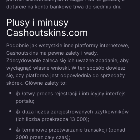
dotarcie na konto bankowe trwa do siedmiu dni.
Plusy i minusy
Cashoutskins.com
Podobnie jak wszystkie inne platformy internetowe,
Cashoutskins ma pewne zalety i wady.
Zdecydowanie zaleca się ich uważne zbadanie, aby
wyciągnąć własne wnioski. W ten sposób dowiesz
się, czy platforma jest odpowiednia do sprzedaży
skórek. Główne zalety to:
👍 łatwy proces rejestracji i intuicyjny interfejs
portalu;
👍 duża liczba zarejestrowanych użytkowników
(ich liczba przekracza 13 000);
👍 terminowe przetwarzanie transakcji (ponad
2000 przez cały czas);