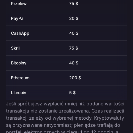
Przelew
75 $
PayPal
20 $
CashApp
40 $
Skrill
75 $
Bitcoiny
40 $
Ethereum
200 $
Litecoin
5 $
Jeśli spróbujesz wypłacić mniej niż podane wartości,
transakcja nie zostanie zrealizowana. Czas realizacji
transakcji zależy od wybranej metody. Kryptowaluty
są przyznawane natychmiast; pieniądze trafiają do
portfeli elektronicznych w ciągu 1 do 12 godzin, a