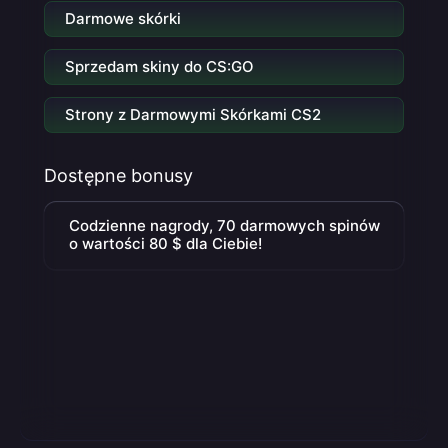
Darmowe skórki
Sprzedam skiny do CS:GO
Strony z Darmowymi Skórkami CS2
Dostępne bonusy
Codzienne nagrody, 70 darmowych spinów
o wartości 80 $ dla Ciebie!