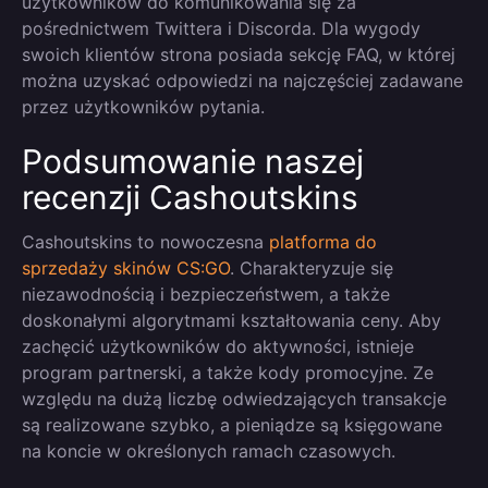
użytkowników do komunikowania się za
pośrednictwem Twittera i Discorda. Dla wygody
swoich klientów strona posiada sekcję FAQ, w której
można uzyskać odpowiedzi na najczęściej zadawane
przez użytkowników pytania.
Podsumowanie naszej
recenzji Cashoutskins
Cashoutskins to nowoczesna
platforma do
sprzedaży skinów CS:GO
. Charakteryzuje się
niezawodnością i bezpieczeństwem, a także
doskonałymi algorytmami kształtowania ceny. Aby
zachęcić użytkowników do aktywności, istnieje
program partnerski, a także kody promocyjne. Ze
względu na dużą liczbę odwiedzających transakcje
są realizowane szybko, a pieniądze są księgowane
na koncie w określonych ramach czasowych.