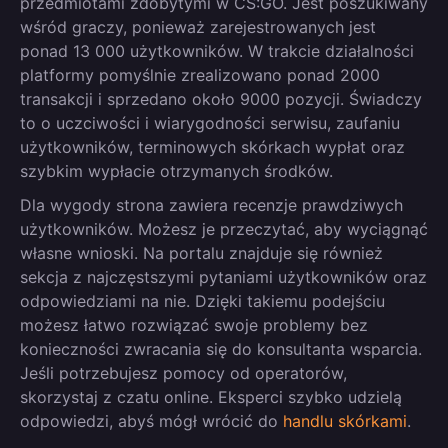
przedmiotami zdobytymi w CS:GO. Jest poszukiwany
wśród graczy, ponieważ zarejestrowanych jest
ponad 13 000 użytkowników. W trakcie działalności
platformy pomyślnie zrealizowano ponad 2000
transakcji i sprzedano około 9000 pozycji. Świadczy
to o uczciwości i wiarygodności serwisu, zaufaniu
użytkowników, terminowych skórkach wypłat oraz
szybkim wypłacie otrzymanych środków.
Dla wygody strona zawiera recenzje prawdziwych
użytkowników. Możesz je przeczytać, aby wyciągnąć
własne wnioski. Na portalu znajduje się również
sekcja z najczęstszymi pytaniami użytkowników oraz
odpowiedziami na nie. Dzięki takiemu podejściu
możesz łatwo rozwiązać swoje problemy bez
konieczności zwracania się do konsultanta wsparcia.
Jeśli potrzebujesz pomocy od operatorów,
skorzystaj z czatu online. Eksperci szybko udzielą
odpowiedzi, abyś mógł wrócić do
handlu skórkami
.