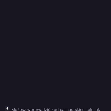
Możesz wprowadzić kod cashoutskins, taki jak