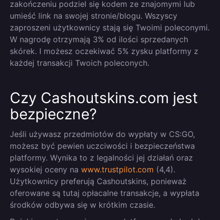
zakończeniu podziel się kodem ze znajomymi lub
umieść link na swojej stronie/blogu. Wszyscy
zaproszeni użytkownicy stają się Twoimi poleconymi.
W nagrodę otrzymają 3% od ilości sprzedanych
skórek. I możesz oczekiwać 5% zysku platformy z
każdej transakcji Twoich poleconych.
Czy Cashoutskins.com jest
bezpieczne?
Jeśli używasz przedmiotów do wypłaty w CS:GO,
możesz być pewien uczciwości i bezpieczeństwa
platformy. Wynika to z legalności jej działań oraz
wysokiej oceny na
www.trustpilot.com
(4,4).
Użytkownicy preferują Cashoutskins, ponieważ
oferowane są tutaj opłacalne transakcje, a wypłata
środków odbywa się w krótkim czasie.