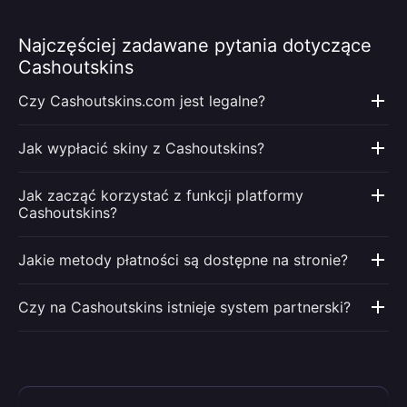
Najczęściej zadawane pytania dotyczące
Cashoutskins
Czy Cashoutskins.com jest legalne?
Jak wypłacić skiny z Cashoutskins?
Jak zacząć korzystać z funkcji platformy
Cashoutskins?
Jakie metody płatności są dostępne na stronie?
Czy na Cashoutskins istnieje system partnerski?