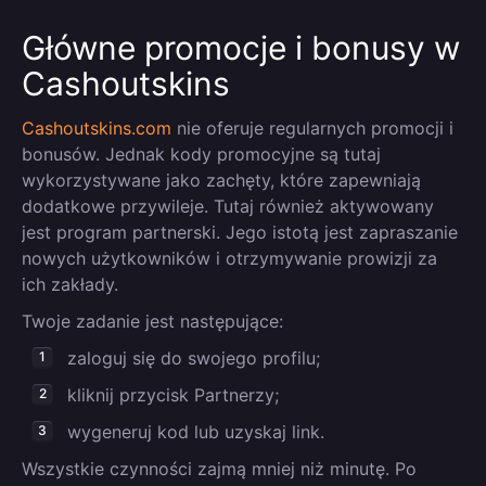
Główne promocje i bonusy w
Cashoutskins
Cashoutskins.com
nie oferuje regularnych promocji i
bonusów. Jednak kody promocyjne są tutaj
wykorzystywane jako zachęty, które zapewniają
dodatkowe przywileje. Tutaj również aktywowany
jest program partnerski. Jego istotą jest zapraszanie
nowych użytkowników i otrzymywanie prowizji za
ich zakłady.
Twoje zadanie jest następujące:
zaloguj się do swojego profilu;
kliknij przycisk Partnerzy;
wygeneruj kod lub uzyskaj link.
Wszystkie czynności zajmą mniej niż minutę. Po