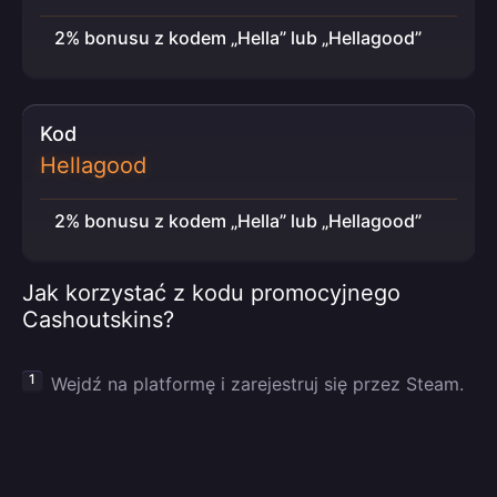
2% bonusu z kodem „Hella” lub „Hellagood”
Kod
Hellagood
2% bonusu z kodem „Hella” lub „Hellagood”
Jak korzystać z kodu promocyjnego
Cashoutskins?
Wejdź na platformę i zarejestruj się przez Steam.