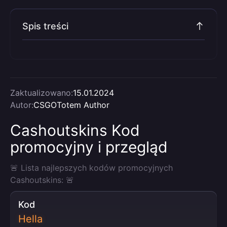
Spis treści
Zaktualizowano:
15.01.2024
Autor:
CSGOTotem Author
Cashoutskins Kod
promocyjny i przegląd
🚨 Lista najlepszych kodów promocyjnych
Cashoutskins: 🚨
Kod
Hella