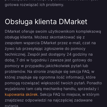
gotowa rozwiązać ich problemy.
Obsługa klienta DMarket
DMarket oferuje swoim użytkownikom kompleksową
obsługę klienta. Możesz skontaktować się z
zespołem wsparcia DMarket przez e-mail, czat na
żywo lub przesyłając zgłoszenie do pomocy
technicznej. Zespół jest dostępny 24 godziny na
dobę, 7 dni w tygodniu i zawsze jest gotowy do
pomocy w przypadku jakichkolwiek pytań lub
problemów. Na stronie znajduje się sekcja FAQ, w
której znajduje się ogromna ilość informacji, które
pomogą rozwiązać większość twoich pytań. Ponadto
wyjaśniono tam całą mechanikę handlu, sprzedaży i
kupowania skórek
. Sekcja FAQ to miejsce, w którym
znajdziesz odpowiedzi na najczęściej zadawane
pytania.