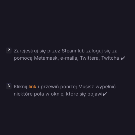
Zarejestruj się przez Steam lub zaloguj się za
pomocą Metamask, e-maila, Twittera, Twitcha ✔️
Kliknij
link
i przewiń poniżej Musisz wypełnić
niektóre pola w oknie, które się pojawi✔️