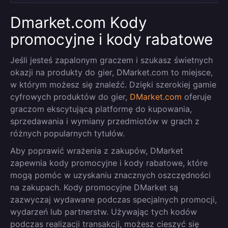
Dmarket.com Kody
promocyjne i kody rabatowe
Jeśli jesteś zapalonym graczem i szukasz świetnych
okazji na produkty do gier, DMarket.com to miejsce,
w którym możesz się znaleźć. Dzięki szerokiej gamie
cyfrowych produktów do gier,
DMarket.com
oferuje
graczom ekscytującą platformę do kupowania,
sprzedawania i wymiany przedmiotów w grach z
różnych popularnych tytułów.
Aby poprawić wrażenia z zakupów, DMarket
zapewnia kody promocyjne i kody rabatowe, które
mogą pomóc w uzyskaniu znacznych oszczędności
na zakupach. Kody promocyjne DMarket są
zazwyczaj wydawane podczas specjalnych promocji,
wydarzeń lub partnerstw. Używając tych kodów
podczas realizacji transakcji, możesz cieszyć się