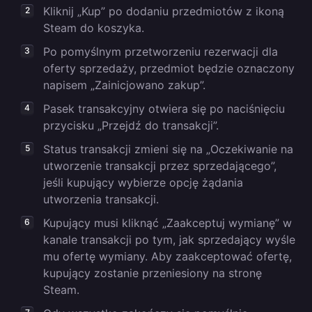
Kliknij „Kup” po dodaniu przedmiotów z ikoną
Steam do koszyka.
Po pomyślnym przetworzeniu rezerwacji dla
oferty sprzedaży, przedmiot będzie oznaczony
napisem „Zainicjowano zakup”.
Pasek transakcyjny otwiera się po naciśnięciu
przycisku „Przejdź do transakcji”.
Status transakcji zmieni się na „Oczekiwanie na
utworzenie transakcji przez sprzedającego”,
jeśli kupujący wybierze opcję żądania
utworzenia transakcji.
Kupujący musi kliknąć „Zaakceptuj wymianę” w
kanale transakcji po tym, jak sprzedający wyśle
​​mu ofertę wymiany. Aby zaakceptować ofertę,
kupujący zostanie przeniesiony na stronę
Steam.