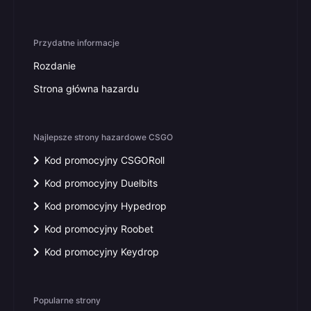
Przydatne informacje
Rozdanie
Strona główna hazardu
Najlepsze strony hazardowe CSGO
Kod promocyjny CSGORoll
Kod promocyjny Duelbits
Kod promocyjny Hypedrop
Kod promocyjny Roobet
Kod promocyjny Keydrop
Popularne strony