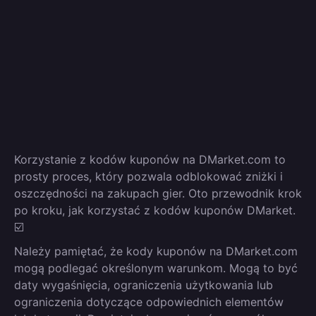
Korzystanie z kodów kuponów na DMarket.com to
prosty proces, który pozwala odblokować zniżki i
oszczędności na zakupach gier. Oto przewodnik krok
po kroku, jak korzystać z kodów kuponów DMarket.
☑️
Należy pamiętać, że kody kuponów na DMarket.com
mogą podlegać określonym warunkom. Mogą to być
daty wygaśnięcia, ograniczenia użytkowania lub
ograniczenia dotyczące odpowiednich elementów