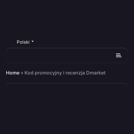
Polski
Home
»
Kod promocyjny i recenzja Dmarket