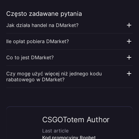
Często zadawane pytania
Jak działa handel na DMarket?
Ile opłat pobiera DMarket?
Co to jest DMarket?
Czy mogę użyć więcej niż jednego kodu
rabatowego w DMarket?
CSGOTotem Author
Last article
Kod promocyjny Roobet