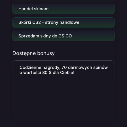
Handel skinami
Skórki CS2 - strony handlowe
Sprzedam skiny do CS:GO
Dostępne bonusy
Codzienne nagrody, 70 darmowych spinów
o wartości 80 $ dla Ciebie!