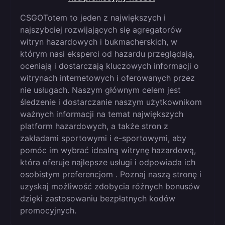
CSGOTotem to jeden z największych i
najszybciej rozwijających się agregatorów
witryn hazardowych i bukmacherskich, w
którym nasi eksperci od hazardu przeglądają,
oceniają i dostarczają kluczowych informacji o
witrynach internetowych i oferowanych przez
nie usługach. Naszym głównym celem jest
śledzenie i dostarczanie naszym użytkownikom
ważnych informacji na temat największych
platform hazardowych, a także stron z
zakładami sportowymi i e-sportowymi, aby
pomóc im wybrać idealną witrynę hazardową,
która oferuje najlepsze usługi i odpowiada ich
osobistym preferencjom . Poznaj naszą stronę i
uzyskaj możliwość zdobycia różnych bonusów
dzięki zastosowaniu bezpłatnych kodów
promocyjnych.