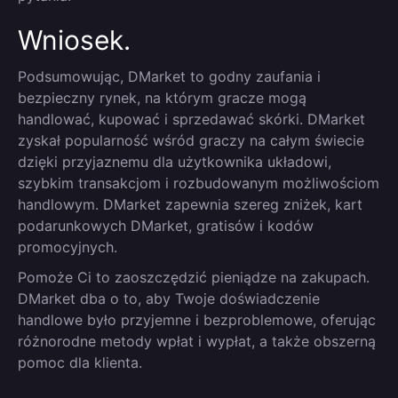
Wniosek.
Podsumowując, DMarket to godny zaufania i
bezpieczny rynek, na którym gracze mogą
handlować, kupować i sprzedawać skórki. DMarket
zyskał popularność wśród graczy na całym świecie
dzięki przyjaznemu dla użytkownika układowi,
szybkim transakcjom i rozbudowanym możliwościom
handlowym. DMarket zapewnia szereg zniżek, kart
podarunkowych DMarket, gratisów i kodów
promocyjnych.
Pomoże Ci to zaoszczędzić pieniądze na zakupach.
DMarket dba o to, aby Twoje doświadczenie
handlowe było przyjemne i bezproblemowe, oferując
różnorodne metody wpłat i wypłat, a także obszerną
pomoc dla klienta.