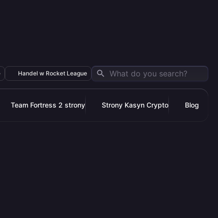
e
Handel w Rocket League
Team Fortress 2 strony
Strony Kasyn Crypto
Blog