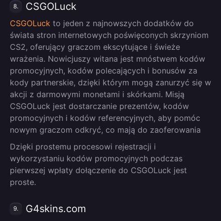
CSGOLuck
8.
CSGOLuck
to jeden z najnowszych dodatków do
świata stron internetowych poświęconych skrzyniom
CS2, oferujący graczom ekscytujące i świeże
wrażenia. Nowicjuszy witana jest mnóstwem kodów
promocyjnych, kodów polecających i bonusów za
kody partnerskie, dzięki którym mogą zanurzyć się w
akcji z darmowymi monetami i skórkami. Misją
CSGOLuck jest dostarczanie prezentów, kodów
promocyjnych i kodów referencyjnych, aby pomóc
nowym graczom odkryć, co mają do zaoferowania
Dzięki prostemu procesowi rejestracji i
wykorzystaniu kodów promocyjnych podczas
pierwszej wpłaty dołączenie do CSGOLuck jest
proste.
G4skins.com
9.