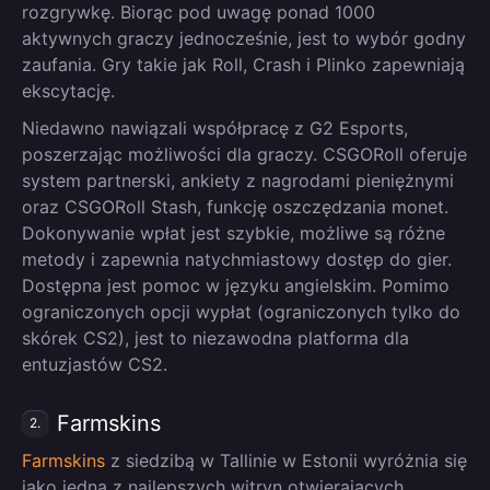
rozgrywkę. Biorąc pod uwagę ponad 1000
aktywnych graczy jednocześnie, jest to wybór godny
zaufania. Gry takie jak Roll, Crash i Plinko zapewniają
ekscytację.
Niedawno nawiązali współpracę z G2 Esports,
poszerzając możliwości dla graczy. CSGORoll oferuje
system partnerski, ankiety z nagrodami pieniężnymi
oraz CSGORoll Stash, funkcję oszczędzania monet.
Dokonywanie wpłat jest szybkie, możliwe są różne
metody i zapewnia natychmiastowy dostęp do gier.
Dostępna jest pomoc w języku angielskim. Pomimo
ograniczonych opcji wypłat (ograniczonych tylko do
skórek CS2), jest to niezawodna platforma dla
entuzjastów CS2.
Farmskins
2.
Farmskins
z siedzibą w Tallinie w Estonii wyróżnia się
jako jedna z najlepszych witryn otwierających