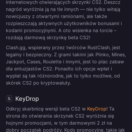
internetowych otwierających skrzynki CS2. Deszcz
nagród wyróżnia ją na tle innych — nie tylko witają
nowicjuszy z otwartymi ramionami, ale także
rozpieszczają aktywnych użytkowników bonusami i
kodami promocyjnymi. A oto wisienka na torcie –
rozdają darmową skrzynkę beta CS2!
Clash.gg, wspierany przez twórców RustClash, jest
legalny i bezpieczny. Z grami takimi jak Plinko, Mines,
Jackpot, Cases, Roulette i innymi, jest to plac zabaw
dla entuzjastów CS2. Ponadto ich opcje wpłat i
wypłat są tak różnorodne, jak to tylko możliwe, od
skórek CS2 po kryptowaluty.
KeyDrop
5.
Odkryj skarbnicę wersji beta CS2 w
KeyDrop
! Ta
strona do otwierania skrzynek CS2 wyróżnia się
hojnymi promocjami, w tym darmowymi 2 zł na
dobry początek podróży. Kody promocyjne, takie jak