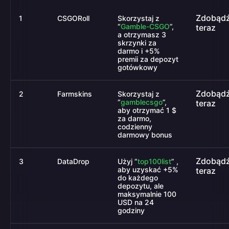
Zdobąd
1
CSGORoll
Skorzystaj z
“
Gamble-CSGO
”
,
teraz
a otrzymasz 3
skrzynki za
darmo i +5%
premii za depozyt
gotówkowy
Zdobąd
2
Farmskins
Skorzystaj z
“
gamblecsgo
”
,
teraz
aby otrzymać 1 $
za darmo,
codzienny
darmowy bonus
Zdobąd
3
DataDrop
Użyj “
top100list
”
,
aby uzyskać +5%
teraz
do każdego
depozytu, ale
maksymalnie 100
USD na 24
godziny