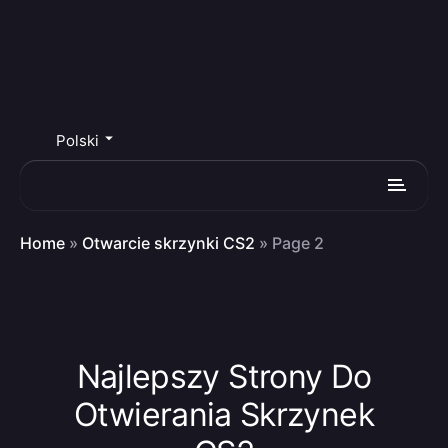
Polski
Home
»
Otwarcie skrzynki CS2
»
Page 2
Najlepszy Strony Do
Otwierania Skrzynek