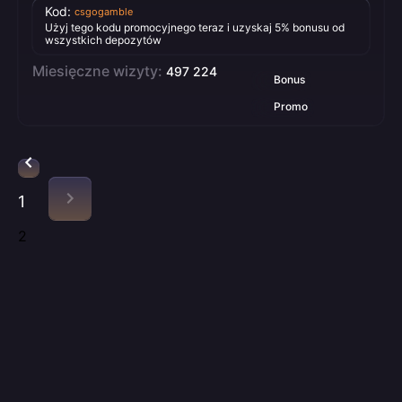
Kod:
csgogamble
Użyj tego kodu promocyjnego teraz i uzyskaj 5% bonusu od
wszystkich depozytów
Miesięczne wizyty:
497 224
Bonus
Promo
1
2