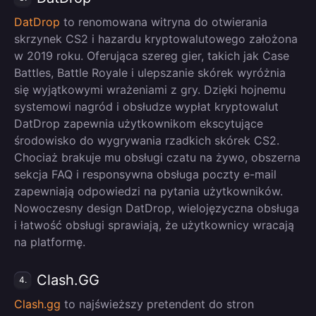
DatDrop
to renomowana witryna do otwierania
skrzynek CS2 i hazardu kryptowalutowego założona
w 2019 roku. Oferująca szereg gier, takich jak Case
Battles, Battle Royale i ulepszanie skórek wyróżnia
się wyjątkowymi wrażeniami z gry. Dzięki hojnemu
systemowi nagród i obsłudze wypłat kryptowalut
DatDrop zapewnia użytkownikom ekscytujące
środowisko do wygrywania rzadkich skórek CS2.
Chociaż brakuje mu obsługi czatu na żywo, obszerna
sekcja FAQ i responsywna obsługa poczty e-mail
zapewniają odpowiedzi na pytania użytkowników.
Nowoczesny design DatDrop, wielojęzyczna obsługa
i łatwość obsługi sprawiają, że użytkownicy wracają
na platformę.
Clash.GG
4.
Clash.gg
to najświeższy pretendent do stron