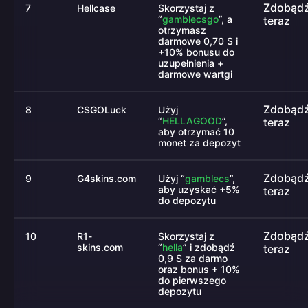
Zdobąd
7
Hellcase
Skorzystaj z
“
gamblecsgo
”
, a
teraz
otrzymasz
darmowe 0,70 $ i
+10% bonusu do
uzupełnienia +
darmowe wartgi
Zdobąd
8
CSGOLuck
Użyj
“
HELLAGOOD
”
,
teraz
aby otrzymać 10
monet za depozyt
Zdobąd
9
G4skins.com
Użyj
“
gamblecs
”
,
aby uzyskać +5%
teraz
do depozytu
Zdobąd
10
R1-
Skorzystaj z
skins.com
“
hella
”
i zdobądź
teraz
0,9 $ za darmo
oraz bonus + 10%
do pierwszego
depozytu