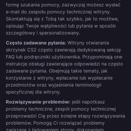
formę szukania pomocy, zazwyczaj możesz wysłać
e-mail do zespołu pomocy technicznej witryny.
Skontaktują się z Tobą tak szybko, jak to możliwe,
opisując Twoje wątpliwości lub pytania w sposób
szczegółowy i spersonalizowany.
Często zadawane pytania:
Witryny otwierania
skrzynek CS2 często zawierają dedykowaną sekcję
FAQ lub podręczniki użytkownika. Przypominają one
instrukcje obsługi zawierające odpowiedzi na często
zadawane pytania. Obejmują takie tematy, jak
korzystanie z witryny, wpłacanie lub wypłacanie
przedmiotów oraz wyjaśnienia terminologii
specyficznej dla witryny.
Rozwiązywanie problemów:
jeśli napotkasz
problemy techniczne, zespół pomocy technicznej
przeprowadzi Cię przez kolejne etapy rozwiązywania
problemów. Pomogą Ci rozwiązać problemy
związane z ładowaniem strony, dokonaniem