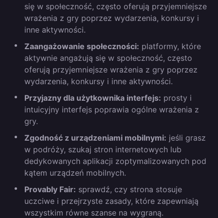
się w społeczność, często oferują przyjemniejsze
wrażenia z gry poprzez wydarzenia, konkursy i
inne aktywności.
Zaangażowanie społeczności:
platformy, które
aktywnie angażują się w społeczność, często
oferują przyjemniejsze wrażenia z gry poprzez
wydarzenia, konkursy i inne aktywności.
Przyjazny dla użytkownika interfejs:
prosty i
intuicyjny interfejs poprawia ogólne wrażenia z
gry.
Zgodność z urządzeniami mobilnymi:
jeśli grasz
w podróży, szukaj stron internetowych lub
dedykowanych aplikacji zoptymalizowanych pod
kątem urządzeń mobilnych.
Provably Fair:
sprawdź, czy strona stosuje
uczciwe i przejrzyste zasady, które zapewniają
wszystkim równe szanse na wygraną.