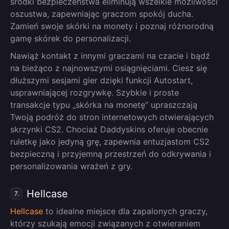
środki bezpieczeństwa eliminują wszelkie możliwości
oszustwa, zapewniając graczom spokój ducha.
Zamień swoje skórki na monety i poznaj różnorodną
gamę skórek do personalizacji.
Nawiąż kontakt z innymi graczami na czacie i bądź
na bieżąco z najnowszymi osiągnięciami. Ciesz się
dłuższymi sesjami gier dzięki funkcji Autostart,
usprawniającej rozgrywkę. Szybkie i proste
transakcje typu „skórka na monetę” upraszczają
Twoją podróż do stron internetowych otwierających
skrzynki CS2. Chociaż Daddyskins oferuje obecnie
ruletkę jako jedyną grę, zapewnia entuzjastom CS2
bezpieczną i przyjemną przestrzeń do odkrywania i
personalizowania wrażeń z gry.
Hellcase
7.
Hellcase
to idealne miejsce dla zapalonych graczy,
którzy szukają emocji związanych z otwieraniem