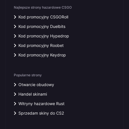
Najlepsze strony hazardowe CSGO
Kod promocyjny CSGORoll
Kod promocyjny Duelbits
Kod promocyjny Hypedrop
Kod promocyjny Roobet
Kod promocyjny Keydrop
Popularne strony
Otwarcie obudowy
Handel skinami
Witryny hazardowe Rust
Sprzedam skiny do CS2