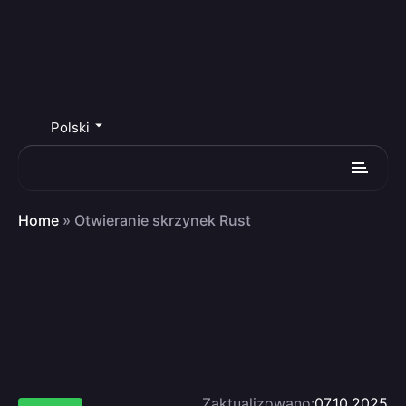
Polski
Home
»
Otwieranie skrzynek Rust
Zaktualizowano:
07.10.2025