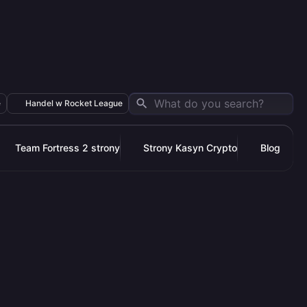
e
Handel w Rocket League
Team Fortress 2 strony
Strony Kasyn Crypto
Blog