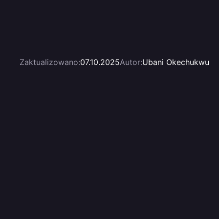
Zaktualizowano:
07.10.2025
Autor:
Ubani Okechukwu