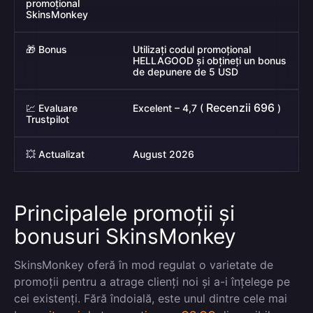
promoțional
SkinsMonkey
🎁 Bonus
Utilizați codul promoțional
HELLAGOOD și obțineți un bonus
de depunere de 5 USD
Recenzii 696
💹 Evaluare
Excelent – ​​4,7 (
)
Trustpilot
💥 Actualizat
August 2026
Principalele promoții și
bonusuri SkinsMonkey
SkinsMonkey oferă în mod regulat o varietate de
promoții pentru a atrage clienți noi și a-i înțelege pe
cei existenți. Fără îndoială, este unul dintre cele mai