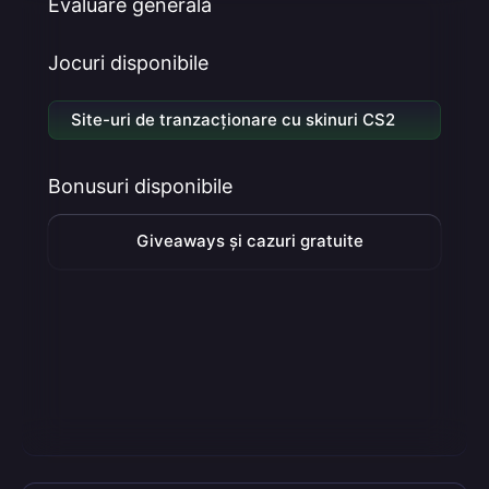
Evaluare generală
Jocuri disponibile
Site-uri de tranzacționare cu skinuri CS2
Bonusuri disponibile
Giveaways și cazuri gratuite