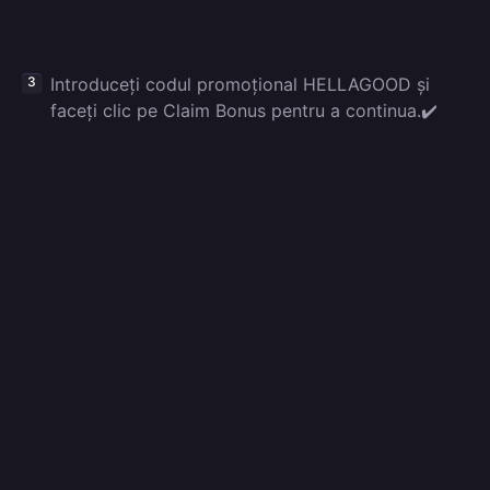
Introduceți codul promoțional HELLAGOOD și
faceți clic pe Claim Bonus pentru a continua.✔️