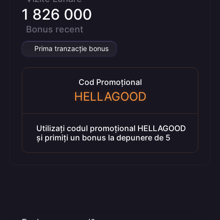
1 826 000
Bonus recent
Prima tranzacție bonus
Cod Promoțional
HELLAGOOD
Utilizați codul promoțional HELLAGOOD
și primiți un bonus la depunere de 5