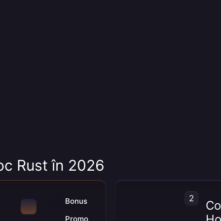
roc Rust în 2026
2
Bonus
Co
Ho
Promo