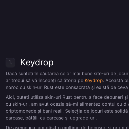
Keydrop
1.
Dacă sunteți în căutarea celor mai bune site-uri de jocur
ar trebui să vă începeți călătoria pe
Keydrop
. Această p
noroc cu skin-uri Rust este consacrată și există de ceva
Aici, puteți utiliza skin-uri Rust pentru a face depuneri și
cu skin-uri, am avut ocazia să-mi alimentez contul cu di
criptomonede și bani reali. Selecția de jocuri este solidă
carcase, bătălii cu carcase și upgrade-uri.
De asemenea, am găsit o mulțime de bonusuri și promoți