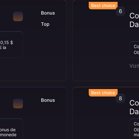
Best choice
6
Bonus
Co
Da
Top
 0,15 $
Co
 la
Ob
Vizi
Best choice
8
Bonus
Co
Da
Co
bonus de
Ob
e monede
ma