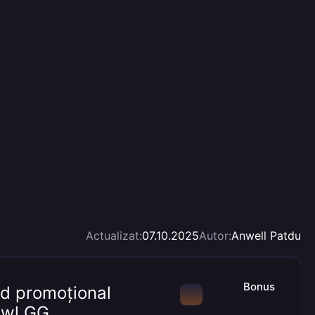
Actualizat:
07.10.2025
Autor:
Anwell Patdu
Bonus
d promoțional
wl.GG