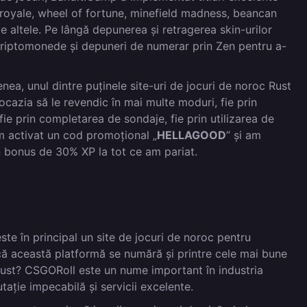
 royale, wheel of fortune, minefield madness, beancan
te altele. Pe lângă depunerea și retragerea skin-urilor
i criptomonede și depuneri de numerar prin Zen pentru a-
ea, unul dintre puținele site-uri de jocuri de noroc Rust
ocazia să le revendic în mai multe moduri, fie prin
 fie prin completarea de sondaje, fie prin utilizarea de
m activat un cod promoțional „
HELLAGOOD
” și ​​am
un bonus de 30% XP la tot ce am pariat.
ste în principal un site de jocuri de noroc pentru
 că această platformă se numără și printre cele mai bune
 Rust? CSGORoll este un nume important în industria
tație impecabilă și servicii excelente.