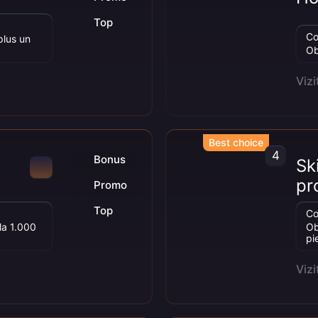
Top
Co
plus un
Ob
Vizi
Best choice
4
Bonus
Sk
pr
Promo
Top
Co
la 1.000
Ob
pi
Vizi