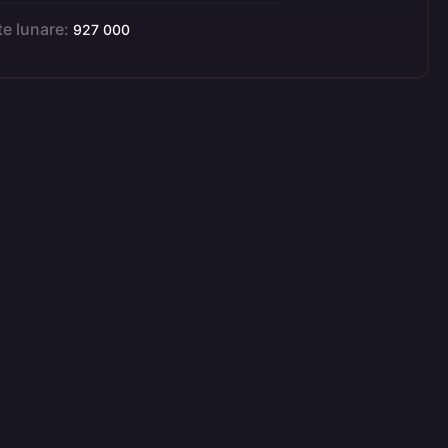
te lunare:
927 000