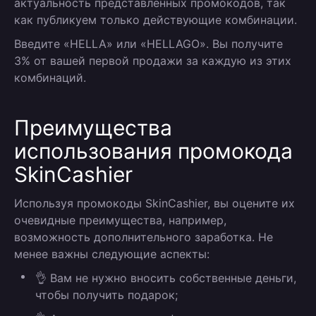
актуальность представленных промокодов, так
как публикуем только действующие комбинации.
Введите «
HELLA
» или «
HELLAGO
». Вы получите
3% от вашей первой продажи за каждую из этих
комбинаций.
Преимущества
использования промокода
SkinCashier
Используя промокоды SkinCashier, вы оцените их
очевидные преимущества, например,
возможность дополнительного заработка. Не
менее важны следующие аспекты:
👌 Вам не нужно вносить собственные деньги,
чтобы получить подарок;