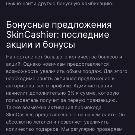
нужно найти другую бонусную комбинацию.
Бонусные предложения
SkinCashier: последние
акции и бонусы
На портале нет большого количества бонусов и
акций. Однако новичкам предоставляется
возможность увеличить объем продаж. Для этого
необходимо занять активное предложение и
авторизоваться в профиле. Администрация
начислит дополнительно 3% к сумме, которую
пользователь получит за первую транзакцию.
Также возможна активация промокода
SkinCashier, представленного на нашем сайте. Он
абсолютно легален и позволяет увеличить
количество подарков. Мы регулярно проверяем