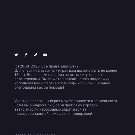
(c) 2008-2026. Все права защищены
Для участия в азартных играх вам должно быть не менее
18 лет. Все ссылки на сайты азартных игр являются
партнерскими. Вы можете проявить свою поддержку,
используя наши партнерские коды и ссылки. Заранее
благодарим вас за помощь!
Участие в азартных играх может привести к зависимости.
Если вы обнаружили у себя проблему игровой
зависимости, необходимо обратиться за
профессиональной помощью и поддержкой.