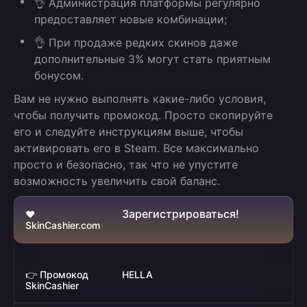
👌 Администрация платформы регулярно
предоставляет новые комбинации;
👌 При продаже редких скинов даже
дополнительные 3% могут стать приятным
бонусом.
Вам не нужно выполнять какие-либо условия,
чтобы получить промокод. Просто скопируйте
его и следуйте инструкциям выше, чтобы
активировать его в Steam. Все максимально
просто и безопасно, так что не упустите
возможность увеличить свой баланс.
Зарегистрироваться!
❤️
SkinCashier.com
👉 Промокод
HELLA
SkinCashier