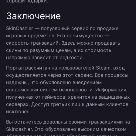
хороши подарки.
Заключение
SkinCashier — популярный сервис по продаже
игровых предметов. Его преимущество —
скорость транзакций. Здесь можно продавать
скины по разумным ценам, а их стоимость
напрямую зависит от редкости.
Портал рассчитан на пользователей Steam, вход
осуществляется через этот сервис. Все процессы
надежны, что обусловлено внедрением
современных систем безопасности. Информация,
полученная от геймеров, хранится на защищенных
серверах. Доступ третьих лиц к данным клиентов
исключен.
Вы останетесь довольны своими транзакциями на
Skincashier. Это обусловлено высоким качеством