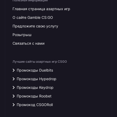
Полезная информация
Главная страница азартных игр
О сайте Gamble CS:GO
Предложите свою услугу
Розыгрыш
Связаться с нами
Лучшие сайты азартных игр CSGO
Промокоды Duelbits
Промокоды Hypedrop
Промокоды Keydrop
Промокоды Roobet
Промокод CSGORoll