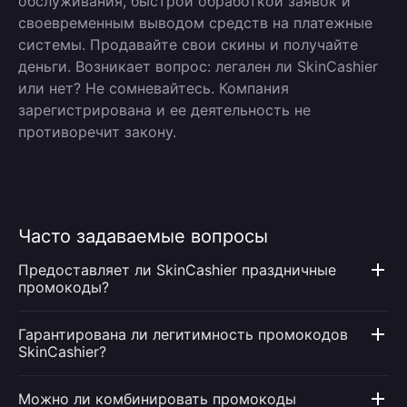
обслуживания, быстрой обработкой заявок и
своевременным выводом средств на платежные
системы. Продавайте свои скины и получайте
деньги. Возникает вопрос: легален ли SkinCashier
или нет? Не сомневайтесь. Компания
зарегистрирована и ее деятельность не
противоречит закону.
Часто задаваемые вопросы
Предоставляет ли SkinCashier праздничные
промокоды?
Гарантирована ли легитимность промокодов
SkinCashier?
Можно ли комбинировать промокоды