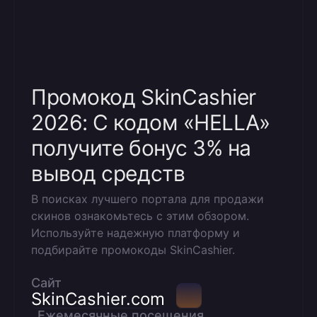
Промокод SkinCashier
2026: С кодом «HELLA»
получите бонус 3% на
вывод средств
В поисках лучшего портала для продажи
скинов ознакомьтесь с этим обзором.
Используйте надежную платформу и
подбирайте промокоды SkinCashier.
Сайт
SkinCashier.com
Ежемесячные посещения