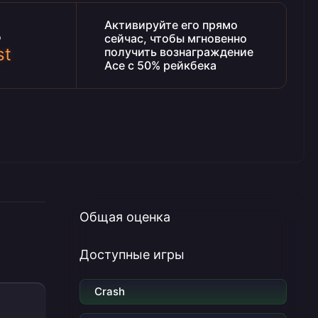
Активируйте его прямо
д
сейчас, чтобы мгновенно
st
получить вознаграждение
Ace с 50% рейкбека
Общая оценка
Доступные игры
Crash