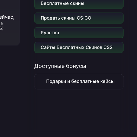
Бесплатные скины
ейчас,
Продать скины CS:GO
ть
0%
Рулетка
Сайты Бесплатных Скинов CS2
Доступные бонусы
Подарки и бесплатные кейсы