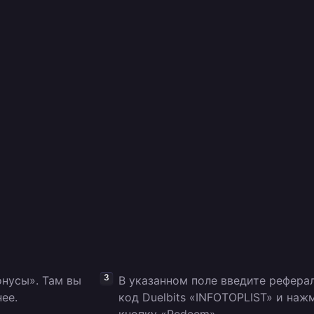
нусы». Там вы
В указанном поле введите рефера
ее.
код Duelbits «INFOTOPLIST» и наж