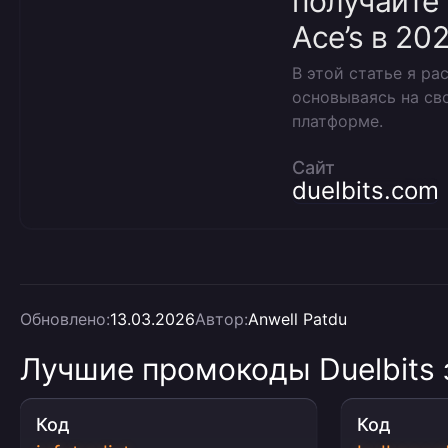
получайте
Ace’s в 20
В этой статье я ра
основываясь на св
платформе.
Сайт
duelbits.com
Обновлено:
13.03.2026
Автор:
Anwell Patdu
Лучшие промокоды Duelbits 
Код
Код