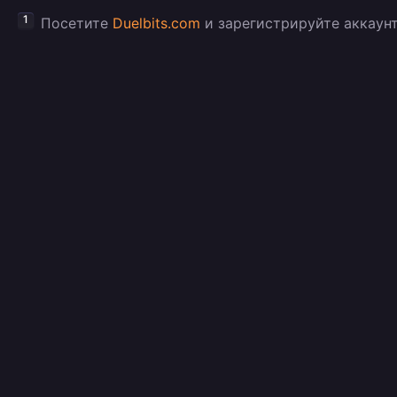
Посетите
Duelbits.com
и зарегистрируйте аккаунт