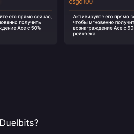
d
csgo100
йте его прямо сейчас,
Активируйте его прямо с
новенно получить
чтобы мгновенно получи
ждение Ace с 50%
вознаграждение Ace с 5
рейкбека
Duelbits?