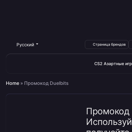
Русский
Страница брендов
CS2 Азартные иг
Home
»
Промокод Duelbits
Промокод D
Используйт