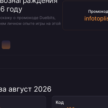
 вознаграждения
26 году
Промоко
infotopli
сскажу о промокоде Duelbits,
оем личном опыте игры на этой
за август 2026
Код