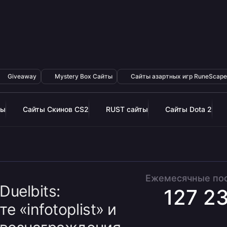
Giveaway
Mystery Box Сайты
Сайты азартных игр RuneScape
ры
Сайты Cкинов CS2
RUST сайты
Сайты Dota 2
Ежемесячные по
uelbits:
127 2
е «infotoplist» и