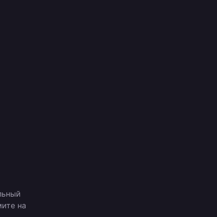
льный
мите на