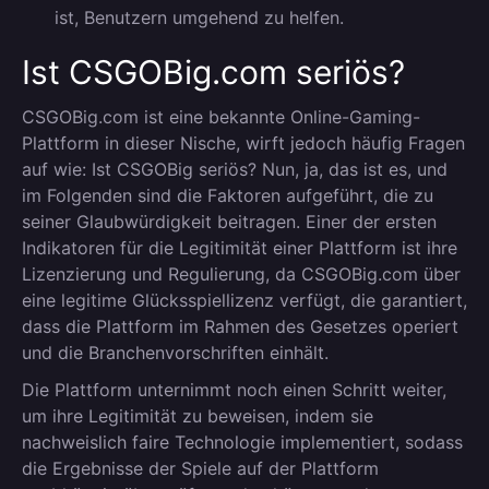
ist, Benutzern umgehend zu helfen.
Ist CSGOBig.com seriös?
CSGOBig.com ist eine bekannte Online-Gaming-
Plattform in dieser Nische, wirft jedoch häufig Fragen
auf wie: Ist CSGOBig seriös? Nun, ja, das ist es, und
im Folgenden sind die Faktoren aufgeführt, die zu
seiner Glaubwürdigkeit beitragen. Einer der ersten
Indikatoren für die Legitimität einer Plattform ist ihre
Lizenzierung und Regulierung, da CSGOBig.com über
eine legitime Glücksspiellizenz verfügt, die garantiert,
dass die Plattform im Rahmen des Gesetzes operiert
und die Branchenvorschriften einhält.
Die Plattform unternimmt noch einen Schritt weiter,
um ihre Legitimität zu beweisen, indem sie
nachweislich faire Technologie implementiert, sodass
die Ergebnisse der Spiele auf der Plattform