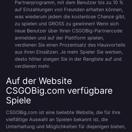
Partnerprogramm, mit dem Benutzer bis zu 10 %
auf Einzahlungen von Freunden erhalten können,
was wiederum jedem die kostenlose Chance gibt,
zu spielen und GROSS zu gewinnen! Wenn sich
neue Benutzer über Ihren CSGOBig-Partnercode
anmelden und auf der Plattform spielen,
verdienen Sie einen Prozentsatz des Hausvorteils
aus ihren Einsätzen. Je mehr Spieler Sie werben,
desto höher steigen Sie in der Rangliste auf und
verdienen mehr.
Auf der Website
CSGOBig.com verfügbare
Spiele
CSGOBig.com ist eine beliebte Website, die für ihre
vielfältige Auswahl an Spielen bekannt ist, die
Unterhaltung und Möglichkeiten für diejenigen bieten,