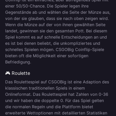
einer 50/50-Chance. Die Spieler legen ihre
Gegenstände ab und wählen die Seite der Münze aus,
von der sie glauben, dass sie nach oben zeigen wird.
Wenn die Münze auf der von ihnen gewählten Seite
landet, gewinnen sie den gesamten Pott. Bei diesem
Spiel kommt es auf schnelle Entscheidungen an und
es ist bei denen beliebt, die unkompliziertes und
schnelles Spielen mögen. CSGOBig Coinflip-Spiele
bieten oft die Möglichkeit einer sofortigen
Befriedigung.
🎮 Roulette
Das Roulettespiel auf CSGOBig ist eine Adaption des
klassischen traditionellen Spiels in einem
Onlineformat. Das Roulettespiel hat Zahlen von 0-36
und wir haben die doppelte 0. Für das Spiel gelten
die normalen Regeln und die Plattform bietet
erweiterte Wettoptionen mit detaillierten Statistiken