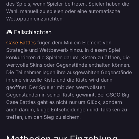
des Spiels, wenn Spieler beitreten. Spieler haben die
Wahl, manuell zu spielen oder eine automatische
Wettoption einzurichten.
🎮 Fallschlachten
Case Battles
fügen dem Mix ein Element von
Strategie und Wettbewerb hinzu. In diesem Spiel
konkurrieren die Spieler darum, Kisten zu öffnen, die
wertvolle Skins oder Gegenstände enthalten können.
Die Teilnehmer legen ihre ausgewählten Gegenstände
in eine virtuelle Kiste und die Kiste wird dann
geöffnet. Der Spieler mit den wertvollsten
Gegenständen in seiner Kiste gewinnt. Bei CSGO Big
Case Battles geht es nicht nur um Glück, sondern
auch darum, kluge Entscheidungen und Taktiken zu
treffen, um den Sieg zu sichern.