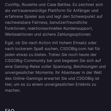
Coinflip, Roulette und Case Battles. Es zeichnet sich
als vertrauenswürdige Plattform für Anfänger und
erfahrene Spieler aus und legt den Schwerpunkt auf
nachweisbare Fairness, benutzerfreundliche
Funktionen, reaktionsschnellen Kundensupport,
Werbeaktionen und sichere Zahlungsoptionen.
Egal, ob Sie nach Action mit hohem Einsatz oder
nach lockerem Spaß suchen, CSGOBig.com hat für
jeden etwas zu bieten. Treten Sie noch heute der
CSGOBig-Community bei und begeben Sie sich auf
eine Gaming-Reise voller Spannung, Belohnungen und
unvergesslicher Momente. Ihr Abenteuer in der Welt
des Online-Gamings erwartet Sie und CSGOBig ist
hier, um es zu einem unvergesslichen Erlebnis zu
machen.