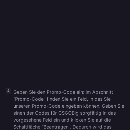
Geben Sie den Promo-Code ein: Im Abschnitt
"Promo-Code" finden Sie ein Feld, in das Sie
unseren Promo-Code eingeben können. Geben Sie
einen der Codes für CSGOBig sorgfältig in das
vorgesehene Feld ein und klicken Sie auf die
Schaltfläche "Beantragen". Dadurch wird das