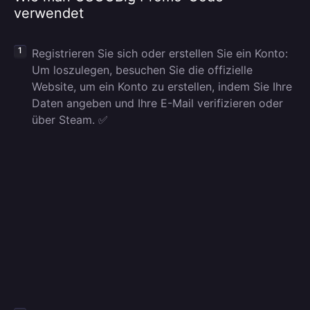
verwendet
Registrieren Sie sich oder erstellen Sie ein Konto:
Um loszulegen, besuchen Sie die offizielle
Website, um ein Konto zu erstellen, indem Sie Ihre
Daten angeben und Ihre E-Mail verifizieren oder
über Steam. ✅