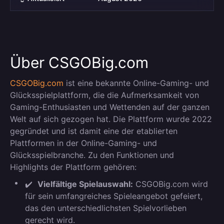
Über CSGOBig.com
CSGOBig.com
ist eine bekannte Online-Gaming- und
Glücksspielplattform, die die Aufmerksamkeit von
Gaming-Enthusiasten und Wettenden auf der ganzen
Welt auf sich gezogen hat. Die Plattform wurde 2022
gegründet und ist damit eine der etablierten
Plattformen in der Online-Gaming- und
Glücksspielbranche. Zu den Funktionen und
Highlights der Plattform gehören:
✔️
Vielfältige Spielauswahl:
CSGOBig.com wird
für sein umfangreiches Spieleangebot gefeiert,
das den unterschiedlichsten Spielvorlieben
gerecht wird.