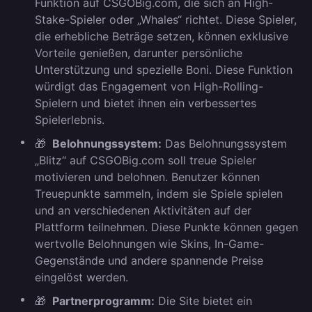
Funktion auf CSGOBig.com, die sich an High-
Stake-Spieler oder „Whales“ richtet. Diese Spieler,
die erhebliche Beträge setzen, können exklusive
Vorteile genießen, darunter persönliche
Unterstützung und spezielle Boni. Diese Funktion
würdigt das Engagement von High-Rolling-
Spielern und bietet ihnen ein verbessertes
Spielerlebnis.
🎁
​​​​​​​ Belohnungssystem:
Das Belohnungssystem
„Blitz“ auf CSGOBig.com soll treue Spieler
motivieren und belohnen. Benutzer können
Treuepunkte sammeln, indem sie Spiele spielen
und an verschiedenen Aktivitäten auf der
Plattform teilnehmen. Diese Punkte können gegen
wertvolle Belohnungen wie Skins, In-Game-
Gegenstände und andere spannende Preise
eingelöst werden.
🎁
​​​​​​​ Partnerprogramm:
Die Site bietet ein