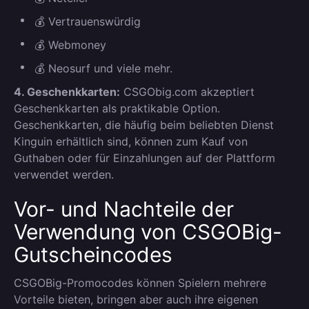
💰 Vertrauenswürdig
💰 Webmoney
💰 Neosurf und viele mehr.
4. Geschenkkarten:
CSGObig.com akzeptiert
Geschenkkarten als praktikable Option.
Geschenkkarten, die häufig beim beliebten Dienst
Kinguin erhältlich sind, können zum Kauf von
Guthaben oder für Einzahlungen auf der Plattform
verwendet werden.
Vor- und Nachteile der
Verwendung von CSGOBig-
Gutscheincodes
CSGOBig-Promocodes können Spielern mehrere
Vorteile bieten, bringen aber auch ihre eigenen