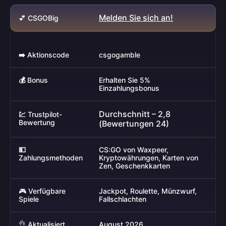
Melden Sie sich an!
💕 CSGOBig
➡️
Aktionscode
csgogamble
💰
Bonus
Erhalten Sie 5%
Einzahlungsbonus
Durchschnitt – 2,8
💹
Trustpilot-
Bewertung
(Bewertungen 24)
💵
CS:GO von Waxpeer,
Zahlungsmethoden
Kryptowährungen, Karten von
Zen, Geschenkkarten
🎮 Verfügbare
Jackpot, Roulette, Münzwurf,
Spiele
Fallschlachten
👌 Aktualisiert
August 2026