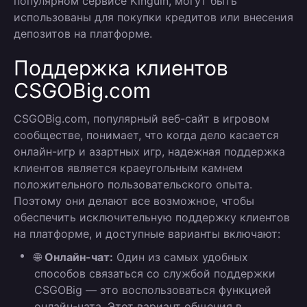
популярном сервисе Kinguin, могут быть
использованы для покупки кредитов или внесения
депозитов на платформе.
Поддержка клиентов
CSGOBig.com
CSGOBig.com, популярный веб-сайт в игровом
сообществе, понимает, что когда дело касается
онлайн-игр и азартных игр, надежная поддержка
клиентов является краеугольным камнем
положительного пользовательского опыта.
Поэтому они делают все возможное, чтобы
обеспечить исключительную поддержку клиентов
на платформе, и доступные варианты включают:
🌐
Онлайн-чат:
Один из самых удобных
способов связаться со службой поддержки
CSGOBig — это воспользоваться функцией
онлайн-чата. Этот вариант общения в