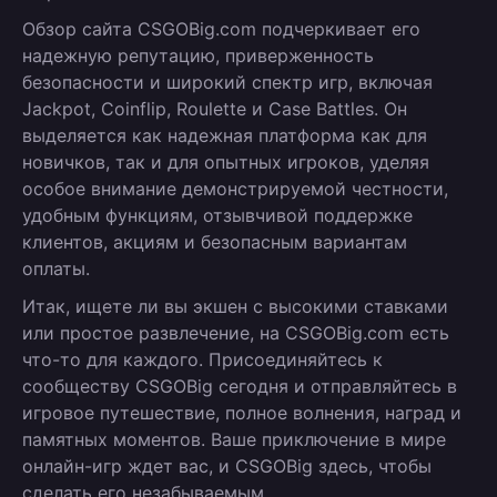
Обзор сайта CSGOBig.com подчеркивает его
надежную репутацию, приверженность
безопасности и широкий спектр игр, включая
Jackpot, Coinflip, Roulette и Case Battles. Он
выделяется как надежная платформа как для
новичков, так и для опытных игроков, уделяя
особое внимание демонстрируемой честности,
удобным функциям, отзывчивой поддержке
клиентов, акциям и безопасным вариантам
оплаты.
Итак, ищете ли вы экшен с высокими ставками
или простое развлечение, на CSGOBig.com есть
что-то для каждого. Присоединяйтесь к
сообществу CSGOBig сегодня и отправляйтесь в
игровое путешествие, полное волнения, наград и
памятных моментов. Ваше приключение в мире
онлайн-игр ждет вас, и CSGOBig здесь, чтобы
сделать его незабываемым.