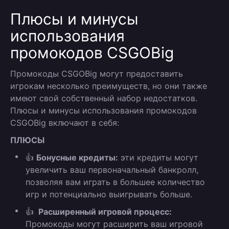
Плюсы и минусы
использования
промокодов CSGOBig
Промокоды CSGOBig могут предоставить
игрокам несколько преимуществ, но они также
имеют свой собственный набор недостатков.
Плюсы и минусы использования промокодов
CSGOBig включают в себя:
ПЛЮСЫ
👍
Бонусные кредиты:
эти кредиты могут
увеличить ваш первоначальный банкролл,
позволяя вам играть в большее количество
игр и потенциально выигрывать больше.
👍
​​​​​​​ Расширенный игровой процесс:
Промокоды могут расширить ваш игровой