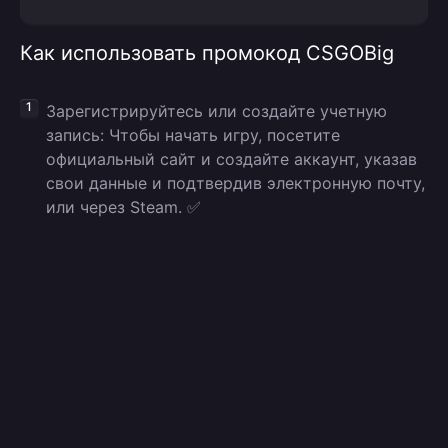
Как использовать промокод CSGOBig
Зарегистрируйтесь или создайте учетную
запись: Чтобы начать игру, посетите
официальный сайт и создайте аккаунт, указав
свои данные и подтвердив электронную почту,
или через Steam. ✅