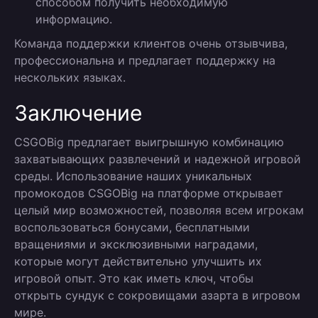
способом получить необходимую
информацию.
Команда поддержки клиентов очень отзывчива,
профессиональна и предлагает поддержку на
нескольких языках.
Заключение
CSGOBig предлагает выигрышную комбинацию
захватывающих развлечений и надежной игровой
среды. Использование наших уникальных
промокодов CSGOBig на платформе открывает
целый мир возможностей, позволяя всем игрокам
воспользоваться бонусами, бесплатными
вращениями и эксклюзивными наградами,
которые могут действительно улучшить их
игровой опыт. Это как иметь ключ, чтобы
открыть сундук с сокровищами азарта в игровом
мире.