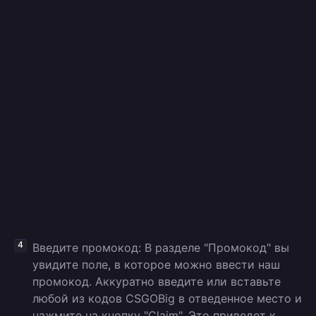
Введите промокод: В разделе "Промокод" вы
увидите поле, в которое можно ввести наш
промокод. Аккуратно введите или вставьте
любой из кодов CSGOBig в отведенное место и
нажмите на кнопку "Claim". Это приведет к