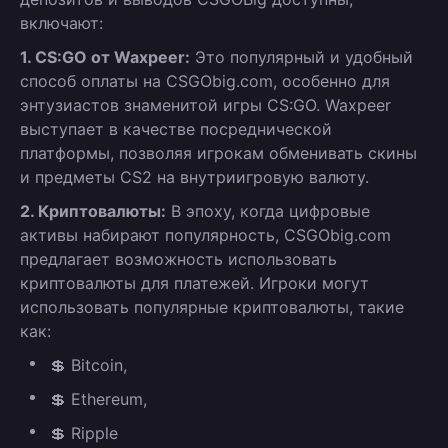
включают:
1. CS:GO от Waxpeer:
Это популярный и удобный
способ оплаты на CSGObig.com, особенно для
энтузиастов знаменитой игры CS:GO. Waxpeer
выступает в качестве посреднической
платформы, позволяя игрокам обменивать скины
и предметы CS2 на внутриигровую валюту.
2. Криптовалюты:
В эпоху, когда цифровые
активы набирают популярность, CSGObig.com
предлагает возможность использовать
криптовалюты для платежей. Игроки могут
использовать популярные криптовалюты, такие
как:
💲 Bitcoin,
💲 Ethereum,
💲 Ripple