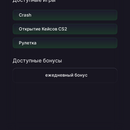
Crash
Открытие Кейсов CS2
Рулетка
Доступные бонусы
ежедневный бонус