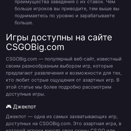
преимущества заведения с их ставок. Чем
больше игроков вы приводите, тем выше вы
поднимаетесь по уровню и зарабатываете
больше.
Игры доступны на сайте
CSGOBig.com
CSGOBig.com — популярный веб-сайт, известный
своим разнообразным выбором игр, которые
предлагают развлечения и возможности для тех,
кто любит острые ощущения от азартных игр. В
этой статье мы более подробно рассмотрим
доступные игры.
🎮 Джекпот
Джекпот — одна из самых захватывающих игр,
доступных на CSGOBig.com. Это азартная игра, в
которой игроки вносят свои скины CS:GO или