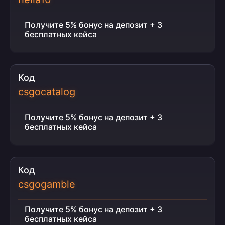
Получите 5% бонус на депозит + 3
бесплатных кейса
Код
csgocatalog
Получите 5% бонус на депозит + 3
бесплатных кейса
Код
csgogamble
Получите 5% бонус на депозит + 3
бесплатных кейса