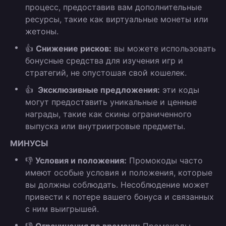
процесс, предоставив вам дополнительные
ресурсы, такие как виртуальные монеты или
жетоны.
👍​​​​​​​
Снижение рисков:
вы можете использовать
бонусные средства для изучения игр и
стратегий, не опустошая свой кошелек.
👍
​​​​​​​ Эксклюзивные предложения:
эти коды
могут предоставить уникальные и ценные
награды, такие как скины ограниченного
выпуска или внутриигровые предметы.
МИНУСЫ
👎
Условия и положения:
Промокоды часто
имеют особые условия и положения, которые
вы должны соблюдать. Несоблюдение может
привести к потере вашего бонуса и связанных
с ним выигрышей.