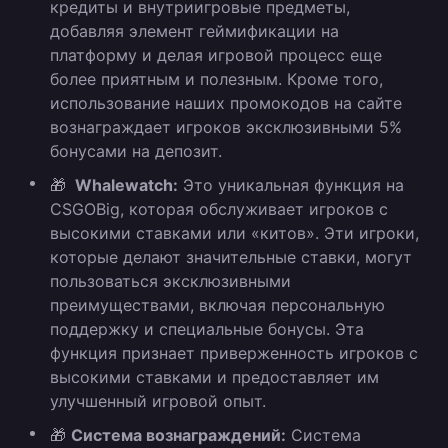
кредиты и внутриигровые предметы,
добавляя элемент геймификации на
платформу и делая игровой процесс еще
более приятным и полезным. Кроме того,
использование наших промокодов на сайте
вознаграждает игроков эксклюзивными 5%
бонусами на депозит.
🎁
​​​​​​​ Whalewatch:
Это уникальная функция на
CSGOBig, которая обслуживает игроков с
высокими ставками или «китов». Эти игроки,
которые делают значительные ставки, могут
пользоваться эксклюзивными
преимуществами, включая персональную
поддержку и специальные бонусы. Эта
функция признает приверженность игроков с
высокими ставками и предоставляет им
улучшенный игровой опыт.
🎁​​​​​​​​
Система вознаграждений:
Система