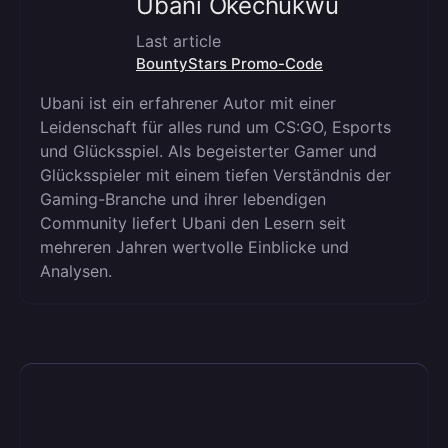
Ubani Okechukwu
Last article
BountyStars Promo-Code
Ubani ist ein erfahrener Autor mit einer
Leidenschaft für alles rund um CS:GO, Esports
und Glücksspiel. Als begeisterter Gamer und
Glücksspieler mit einem tiefen Verständnis der
Gaming-Branche und ihrer lebendigen
Community liefert Ubani den Lesern seit
mehreren Jahren wertvolle Einblicke und
Analysen.