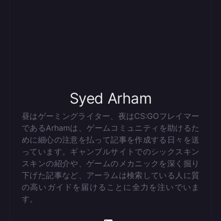
Syed Arham
昼はゲーミングライター、夜はCS:GOフレイマー
であるArhamは、ゲームコミュニティを助けるた
めに細心の注意を払って記事を作成する日々を送
っています。ギャンブルサイトでのシックスキン
スキンの紹介や、ゲームのメカニックを深く掘り
下げた記事など、アーラムは検索している人に質
の高いガイドを届けることに全力を注いでいま
す。