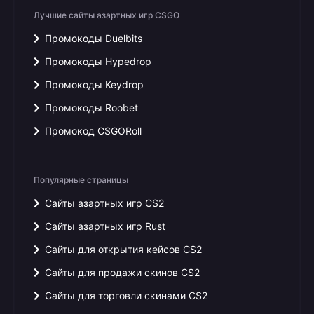
Лучшие сайты азартных игр CSGO
Промокоды Duelbits
Промокоды Hypedrop
Промокоды Keydrop
Промокоды Roobet
Промокод CSGORoll
Популярные страницы
Сайты азартных игр CS2
Сайты азартных игр Rust
Сайты для открытия кейсов CS2
Сайты для продажи скинов CS2
Сайты для торговли скинами CS2