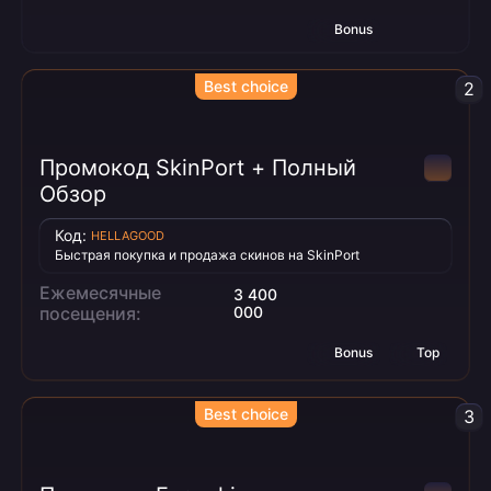
Bonus
Best choice
2
Промокод SkinPort + Полный
Обзор
Код:
HELLAGOOD
Быстрая покупка и продажа скинов на SkinPort
Ежемесячные
3 400
посещения:
000
Bonus
Top
Best choice
3