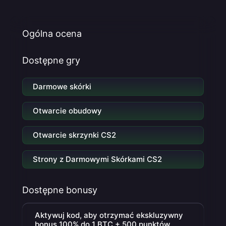
Ogólna ocena
Dostępne gry
Darmowe skórki
Otwarcie obudowy
Otwarcie skrzynki CS2
Strony z Darmowymi Skórkami CS2
Dostępne bonusy
Aktywuj kod, aby otrzymać ekskluzywny
bonus 100% do 1 BTC + 500 punktów