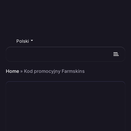
Polski
Home
»
Kod promocyjny Farmskins