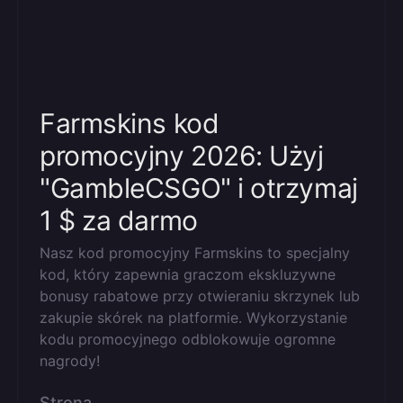
Farmskins kod
promocyjny 2026: Użyj
"GambleCSGO" i otrzymaj
1 $ za darmo
Nasz kod promocyjny Farmskins to specjalny
kod, który zapewnia graczom ekskluzywne
bonusy rabatowe przy otwieraniu skrzynek lub
zakupie skórek na platformie. Wykorzystanie
kodu promocyjnego odblokowuje ogromne
nagrody!
Strona