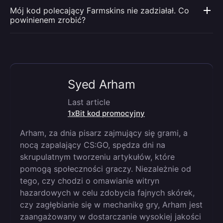
Mój kod polecający Farmskins nie zadziałał. Co
powinienem zrobić?
Syed Arham
Last article
1xBit kod promocyjny
Arham, za dnia pisarz zajmujący się grami, a
nocą zapalający CS:GO, spędza dni na
skrupulatnym tworzeniu artykułów, które
pomogą społeczności graczy. Niezależnie od
tego, czy chodzi o omawianie witryn
hazardowych w celu zdobycia fajnych skórek,
czy zagłębianie się w mechanikę gry, Arham jest
zaangażowany w dostarczanie wysokiej jakości