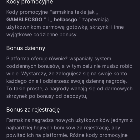
Kody promocyjne
Kody promocyjne Farmskins takie jak „
GAMBLECSGO
” i „
hellacsgo
” zapewniają
użytkownikom darmową gotówkę, skrzynki i inne
wyjątkowe codzienne bonusy.
Bonus dzienny
Platforma oferuje również wspaniały system
codziennych bonusów, a w tym celu nie musisz robić
wiele. Wystarczy, że zalogujesz się na swoje konto
każdego dnia i odbierzesz swoją dzienną nagrodę.
To takie proste, a nagrody wahają się od darmowych
skrzynek po bonusy od depozytu,
Bonus za rejestrację
Farmskins nagradza nowych użytkowników jednym z
najbardziej hojnych bonusów za rejestrację, aby
powitać ich na platformie. Różne kody promocyjne