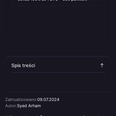
Spis treści
Zaktualizowano:
09.07.2024
Autor:
Syed Arham