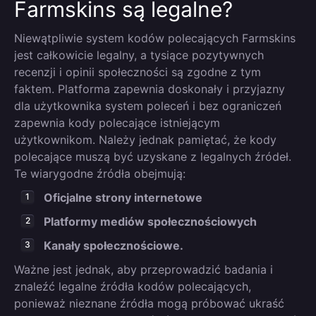
Farmskins są legalne?
Niewątpliwie system kodów polecających Farmskins
jest całkowicie legalny, a tysiące pozytywnych
recenzji i opinii społeczności są zgodne z tym
faktem. Platforma zapewnia doskonały i przyjazny
dla użytkownika system poleceń i bez ograniczeń
zapewnia kody polecające istniejącym
użytkownikom. Należy jednak pamiętać, że kody
polecające muszą być uzyskane z legalnych źródeł.
Te wiarygodne źródła obejmują:
Oficjalne strony internetowe
Platformy mediów społecznościowych
Kanały społecznościowe.
Ważne jest jednak, aby przeprowadzić badania i
znaleźć legalne źródła kodów polecających,
ponieważ nieznane źródła mogą próbować ukraść