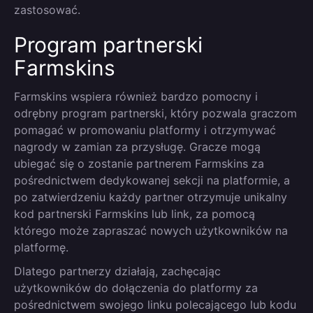
zastosować.
Program partnerski
Farmskins
Farmskins wspiera również bardzo pomocny i
odrębny program partnerski, który pozwala graczom
pomagać w promowaniu platformy i otrzymywać
nagrody w zamian za przysługę. Gracze mogą
ubiegać się o zostanie partnerem Farmskins za
pośrednictwem dedykowanej sekcji na platformie, a
po zatwierdzeniu każdy partner otrzymuje unikalny
kod partnerski Farmskins lub link, za pomocą
którego może zapraszać nowych użytkowników na
platformę.
Dlatego partnerzy działają, zachęcając
użytkowników do dołączenia do platformy za
pośrednictwem swojego linku polecającego lub kodu