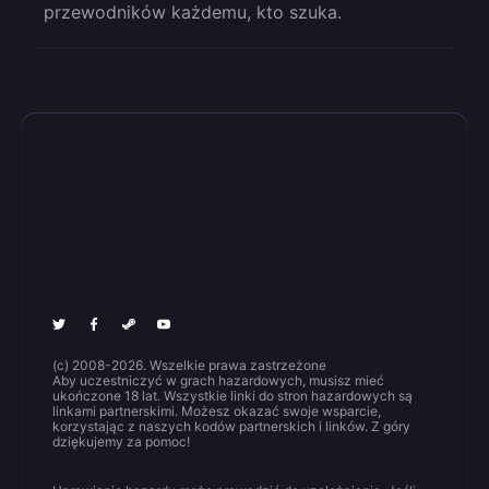
przewodników każdemu, kto szuka.
(c) 2008-2026. Wszelkie prawa zastrzeżone
Aby uczestniczyć w grach hazardowych, musisz mieć
ukończone 18 lat. Wszystkie linki do stron hazardowych są
linkami partnerskimi. Możesz okazać swoje wsparcie,
korzystając z naszych kodów partnerskich i linków. Z góry
dziękujemy za pomoc!