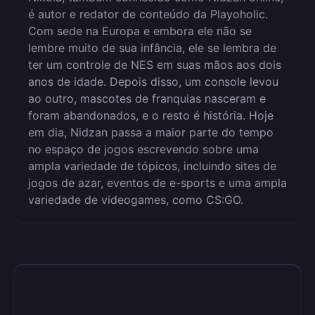
é autor e redator de conteúdo da Playoholic.
Com sede na Europa e embora ele não se
lembre muito de sua infância, ele se lembra de
ter um controle de NES em suas mãos aos dois
anos de idade. Depois disso, um console levou
ao outro, mascotes de franquias nasceram e
foram abandonados, e o resto é história. Hoje
em dia, Nidzan passa a maior parte do tempo
no espaço de jogos escrevendo sobre uma
ampla variedade de tópicos, incluindo sites de
jogos de azar, eventos de e-sports e uma ampla
variedade de videogames, como CS:GO.