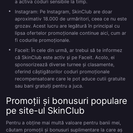
a activa coduri sensibile la timp.
Instagram:
Pe Instagram, SkinClub are doar
aproximativ 18.000 de urmăritori, ceea ce nu este
grozav. Acest lucru are legătură în principal cu
lipsa ofertelor promoționale continue aici, cum ar
fi codurile promoționale.
Faceit:
În cele din urmă, ar trebui să te informez
că SkinClub este activ și pe Faceit. Acolo, ei
sponsorizează diverse turnee și clasamente,
oferind câștigătorilor coduri promoționale
recompensatoare care le pot aduce cutii gratuite
sau bani gratuiți pentru a juca.
Promoții și bonusuri populare
pe site-ul SkinClub
Pentru a obține mai multă valoare pentru banii mei,
căutam promoții și bonusuri suplimentare la care aș