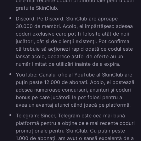
cele mai recente coduri promoționale pentru cutii
gratuite SkinClub.
Discord:
Pe Discord, SkinClub are aproape
30.000 de membri. Acolo, ei împărtășesc adesea
coduri exclusive care pot fi folosite atât de noii
jucători, cât și de clienții existenți. Pot confirma
că trebuie să acționezi rapid odată ce codul este
lansat acolo, deoarece astfel de oferte au un
număr limitat de utilizări înainte de a expira.
YouTube:
Canalul oficial YouTube al SkinClub are
puțin peste 12.000 de abonați. Acolo, ei postează
adesea numeroase concursuri, anunțuri și coduri
bonus pe care jucătorii le pot folosi pentru a
avea un avantaj atunci când joacă pe platformă.
Telegram:
Sincer, Telegram este cea mai bună
platformă pentru a obține cele mai recente coduri
promoționale pentru SkinClub. Cu puțin peste
1.000 de abonați, am avut o șansă excelentă de a