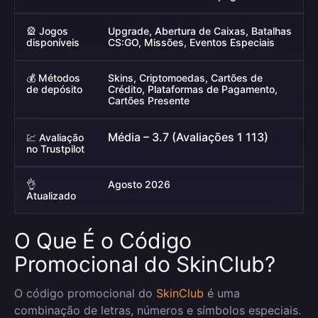
🎡 Jogos
Upgrade, Abertura de Caixas, Batalhas
disponíveis
CS:GO, Missões, Eventos Especiais
💰 Métodos
Skins, Criptomoedas, Cartões de
de depósito
Crédito, Plataformas de Pagamento,
Cartões Presente
Média – 3.7 (Avaliações 1 113)
💹 Avaliação
no Trustpilot
👌
Agosto 2026
Atualizado
O Que É o Código
Promocional do SkinClub?
O código promocional do
SkinClub
é uma
combinação de letras, números e símbolos especiais.