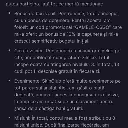
putea participa. Iată tot ce merită menționat:
Bonus de bun venit:
Pentru mine, totul a început
cu un bonus de depunere. Pentru acesta, am
folosit un cod promoțional “
GAMBLE-CSGO
” care
mi-a oferit un bonus de 10% la depunere și mi-a
crescut semnificativ bugetul inițial.
Cazuri zilnice:
Prin atingerea anumitor niveluri pe
site, am deblocat cutii gratuite zilnice. Totul
începe odată cu atingerea nivelului 3. În total, 13
cutii pot fi deschise gratuit în fiecare zi.
Evenimente:
SkinClub oferă multe evenimente pe
tot parcursul anului. Aici, am găsit o piață
dedicată, am avut acces la concursuri exclusive,
în timp ce am urcat și pe un clasament pentru
șansa de a câștiga bani gratuiți.
Misiuni:
În total, contul meu a fost atribuit cu 8
misiuni unice. După finalizarea fiecăreia, am