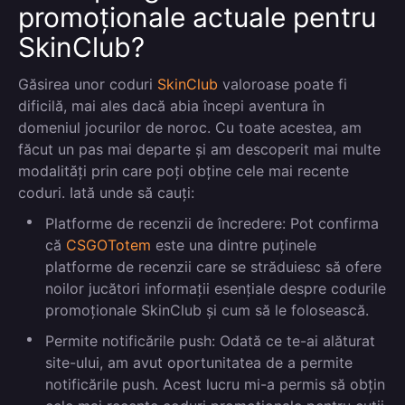
promoționale actuale pentru
SkinClub?
Găsirea unor coduri
SkinClub
valoroase poate fi
dificilă, mai ales dacă abia începi aventura în
domeniul jocurilor de noroc. Cu toate acestea, am
făcut un pas mai departe și am descoperit mai multe
modalități prin care poți obține cele mai recente
coduri. Iată unde să cauți:
Platforme de recenzii de încredere:
Pot confirma
că
CSGOTotem
este una dintre puținele
platforme de recenzii care se străduiesc să ofere
noilor jucători informații esențiale despre codurile
promoționale SkinClub și cum să le folosească.
Permite notificările push:
Odată ce te-ai alăturat
site-ului, am avut oportunitatea de a permite
notificările push. Acest lucru mi-a permis să obțin