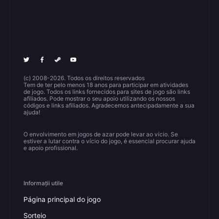
(c) 2008-2026. Todos os direitos reservados
Tem de ter pelo menos 18 anos para participar em atividades
de jogo. Todos os links fornecidos para sites de jogo são links
afiliados. Pode mostrar o seu apoio utilizando os nossos
códigos e links afiliados. Agradecemos antecipadamente a sua
ajuda!
O envolvimento em jogos de azar pode levar ao vício. Se
estiver a lutar contra o vício do jogo, é essencial procurar ajuda
e apoio profissional.
Informații utile
Página principal do jogo
Sorteio