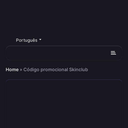
Português
Home
»
Código promocional Skinclub