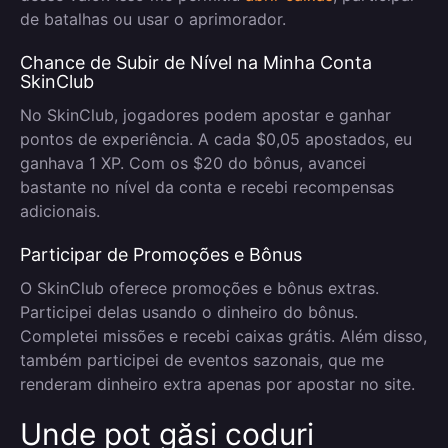
de batalhas ou usar o aprimorador.
Chance de Subir de Nível na Minha Conta
SkinClub
No SkinClub, jogadores podem apostar e ganhar
pontos de experiência. A cada $0,05 apostados, eu
ganhava 1 XP. Com os $20 do bônus, avancei
bastante no nível da conta e recebi recompensas
adicionais.
Participar de Promoções e Bônus
O SkinClub oferece promoções e bônus extras.
Participei delas usando o dinheiro do bônus.
Completei missões e recebi caixas grátis. Além disso,
também participei de eventos sazonais, que me
renderam dinheiro extra apenas por apostar no site.
Unde pot găsi coduri