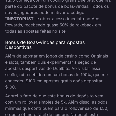
Tudo começa com um código grátis Duelbits, que faz
parte do pacote de bónus de boas-vindas. Todos os
novos jogadores podem ativar o código
“
INFOTOPLIST
” e obter acesso imediato ao Ace
Rewards, recebendo quase 50% de rakeback em
todas as apostas feitas no site.
Bónus de Boas-Vindas para Apostas
Desportivas
Além de apostar em jogos de casino como Originals
e slots, também quis experimentar a seção de
apostas desportivas do Duelbits. Ao visitar essa
seção, fui recebido com um bónus de 100%, que me
concedeu $100 em apostas grátis após depositar
$100.
Adorei o fato de que este bónus de depósito vem
com um rollover simples de 5x. Além disso, as odds
mínimas que contribuem para o rollover são de 1.50,
o que é ótimo e fácil de cumprir. No geral, esta