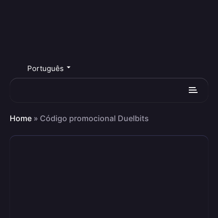
Português
Home
»
Código promocional Duelbits