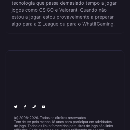
tecnologia que passa demasiado tempo a jogar
jogos como CS:GO e Valorant. Quando não
estou a jogar, estou provavelmente a preparar
algo para a Z League ou para o WhatIfGaming.
(c) 2008-2026. Todos os direitos reservados
Tem de ter pelo menos 18 anos para participar em atividades
de jogo. Todos os links fornecidos para sites de jogo são links
afiliados. Pode mostrar o seu apoio utilizando os nossos