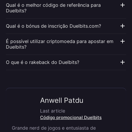
Qual é o melhor código de referência para
Duelbits?
Qual é o bónus de inscrição Duelbits.com?
É possível utilizar criptomoeda para apostar em
Duelbits?
O que é o rakeback do Duelbits?
Anwell Patdu
Last article
Código promocional Duelbits
Grande nerd de jogos e entusiasta de