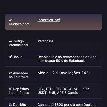
Inscreva-se!
💕
Duelbits.com
➡️
Código
infotoplist
Promocional
💰
Bônus
Desbloqueie as recompensas do Ace,
com quase 50% de Rakeback
Média – 2.9 (Avaliações 243)
💹
Avaliação
no Trustpilot
💵
Depósitos
BTC, ETH, LTC, DOGE, SOL, XRP,
instantâneos
USDT, BNB, APE & Cartão
👍 Duelbits
Ganhe até $800 por dia com Duelbits