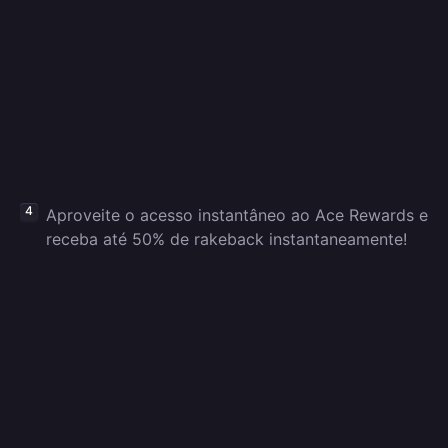
Aproveite o acesso instantâneo ao Ace Rewards e
receba até 50% de rakeback instantaneamente!