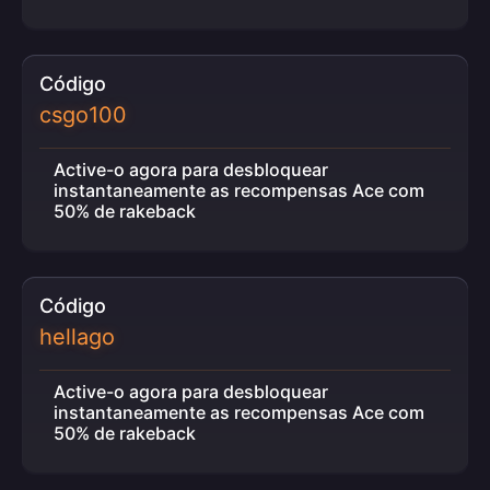
Código
csgo100
Active-o agora para desbloquear
instantaneamente as recompensas Ace com
50% de rakeback
Código
hellago
Active-o agora para desbloquear
instantaneamente as recompensas Ace com
50% de rakeback