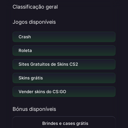
Classificação geral
Jogos disponíveis
Crash
Roleta
Sites Gratuitos de Skins CS2
Skins grátis
Vender skins do CS:GO
Bónus disponíveis
Brindes e cases grátis