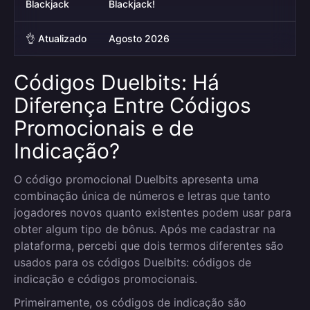
Blackjack
Blackjack!
👌 Atualizado
Agosto 2026
Códigos Duelbits: Há
Diferença Entre Códigos
Promocionais e de
Indicação?
O código promocional Duelbits apresenta uma
combinação única de números e letras que tanto
jogadores novos quanto existentes podem usar para
obter algum tipo de bônus. Após me cadastrar na
plataforma, percebi que dois termos diferentes são
usados para os códigos Duelbits: códigos de
indicação e códigos promocionais.
Primeiramente, os códigos de indicação são