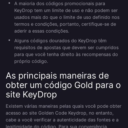
A maioria dos códigos promocionais para
KeyDrop tem um limite de uso e não podem ser
usados ​​mais do que o limite de uso definido nos
termos e condições, portanto, certifique-se de
aderir a essas condições.
Alguns códigos dourados do KeyDrop têm
requisitos de apostas que devem ser cumpridos
para que você tenha direito às recompensas do
próprio código.
As principais maneiras de
obter um código Gold para o
site KeyDrop
Existem várias maneiras pelas quais você pode obter
acesso ao site Golden Code Keydrop, no entanto,
cabe a você verificar a autenticidade das fontes e a
legitimidade do código. Para sua conveniência,