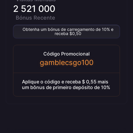
2 521 000
Bónus Recente
Obtenha um bónus de carregamento de 10% e
receba $0,50
Código Promocional
gamblecsgo100
Aplique o código e receba $ 0,55 mais
um bônus de primeiro depósito de 10%