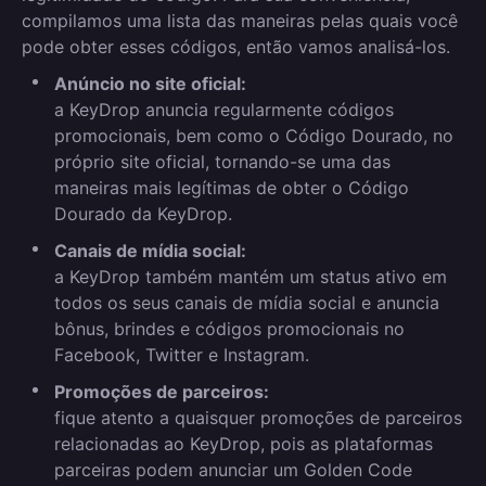
compilamos uma lista das maneiras pelas quais você
pode obter esses códigos, então vamos analisá-los.
Anúncio no site oficial:
a KeyDrop anuncia regularmente códigos
promocionais, bem como o Código Dourado, no
próprio site oficial, tornando-se uma das
maneiras mais legítimas de obter o Código
Dourado da KeyDrop.
Canais de mídia social:
a KeyDrop também mantém um status ativo em
todos os seus canais de mídia social e anuncia
bônus, brindes e códigos promocionais no
Facebook, Twitter e Instagram.
Promoções de parceiros:
fique atento a quaisquer promoções de parceiros
relacionadas ao KeyDrop, pois as plataformas
parceiras podem anunciar um Golden Code