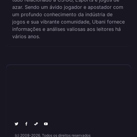
azar. Sendo um ávido jogador e apostador com
um profundo conhecimento da indústria de
jogos e sua vibrante comunidade, Ubani fornece
informações e análises valiosas aos leitores há
vários anos.
(c) 2008-2026. Todos os direitos reservados