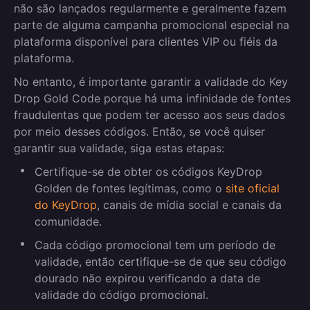
não são lançados regularmente e geralmente fazem
parte de alguma campanha promocional especial na
plataforma disponível para clientes VIP ou fiéis da
plataforma.
No entanto, é importante garantir a validade do Key
Drop Gold Code porque há uma infinidade de fontes
fraudulentas que podem ter acesso aos seus dados
por meio desses códigos. Então, se você quiser
garantir sua validade, siga estas etapas:
Certifique-se de obter os códigos KeyDrop
Golden de fontes legítimas, como o
site oficial
do KeyDrop
, canais de mídia social e canais da
comunidade.
Cada código promocional tem um período de
validade, então certifique-se de que seu código
dourado não expirou verificando a data de
validade do código promocional.