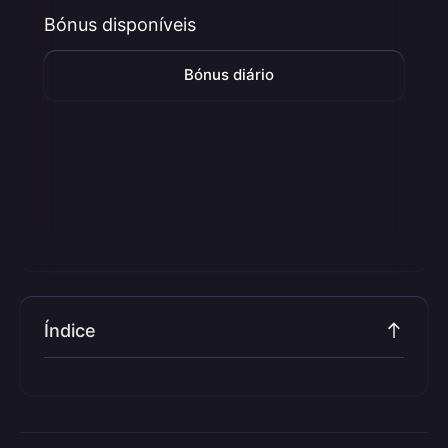
Bónus disponíveis
Bónus diário
Índice