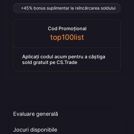
+45% bonus suplimentar la reîncărcarea soldului
Cod Promoțional
top100list
Aplicați codul acum pentru a câștiga
sold gratuit pe CS.Trade
Evaluare generală
Jocuri disponibile