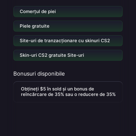
Comerțul de piei
Piele gratuite
Site-uri de tranzacționare cu skinuri CS2
Skin-uri CS2 gratuite Site-uri
Bonusuri disponibile
Obțineți $5 în sold și un bonus de
reîncărcare de 35% sau o reducere de 35%