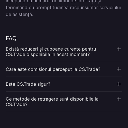
începând cu numărul de limbi de interfață și
terminând cu promptitudinea răspunsurilor serviciului
de asistență.
FAQ
Există reduceri și cupoane curente pentru
CS.Trade disponibile în acest moment?
Care este comisionul perceput la CS.Trade?
Este CS.Trade sigur?
Ce metode de retragere sunt disponibile la
CS.Trade?