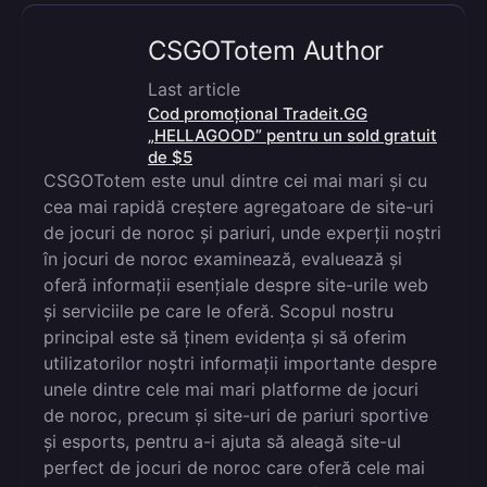
CSGOTotem Author
Last article
Cod promoțional Tradeit.GG
„HELLAGOOD” pentru un sold gratuit
de $5
CSGOTotem este unul dintre cei mai mari și cu
cea mai rapidă creștere agregatoare de site-uri
de jocuri de noroc și pariuri, unde experții noștri
în jocuri de noroc examinează, evaluează și
oferă informații esențiale despre site-urile web
și serviciile pe care le oferă. Scopul nostru
principal este să ținem evidența și să oferim
utilizatorilor noștri informații importante despre
unele dintre cele mai mari platforme de jocuri
de noroc, precum și site-uri de pariuri sportive
și esports, pentru a-i ajuta să aleagă site-ul
perfect de jocuri de noroc care oferă cele mai