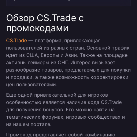
Обзор CS.Trade с
промокодами
CS.Trade
— платформа, привлекающая
пользователей из разных стран. Основной трафик
идет из США, Европы и Азии. Также на площадке
активны геймеры из СНГ. Интерес вызывает
разнообразие товаров, предлагаемых для покупки
и продажи, а также возможность корректировки
цен пользователями.
Еще одной привлекательной для игроков
особенностью является наличие кода CS.Trade
для получения бонусов. Его можно найти на
тематических форумах, игровых сообществах и
на нашем портале.
Промокод представляет собой комбинацию