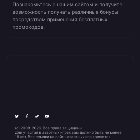
Познакомьтесь с нашим сайтом и получите
возможность получать различные бонусы
посредством применения бесплатных
промокодов.
(c) 2008-2026. Все права защищены
Для участия в азартных играх вам должно быть не менее
18 лет. Все ссылки на сайты азартных игр являются