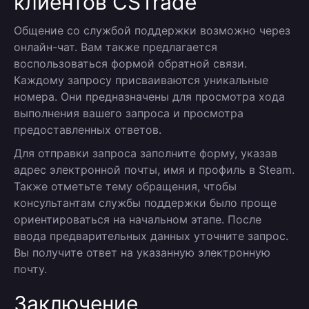
клиентов CSTrade
Общение со службой поддержки возможно через
онлайн-чат. Вам также предлагается
воспользоваться формой обратной связи.
Каждому запросу присваиваются уникальные
номера. Они предназначены для просмотра хода
выполнения вашего запроса и просмотра
предоставленных ответов.
Для отправки запроса заполните форму, указав
адрес электронной почты, имя и профиль в Steam.
Также отметьте тему обращения, чтобы
консультантам службы поддержки было проще
ориентироваться на начальном этапе. После
ввода предварительных данных уточните запрос.
Вы получите ответ на указанную электронную
почту.
Заключение