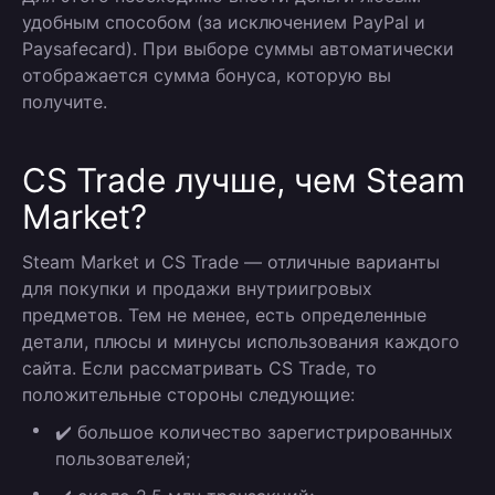
удобным способом (за исключением PayPal и
Paysafecard). При выборе суммы автоматически
отображается сумма бонуса, которую вы
получите.
CS Trade лучше, чем Steam
Market?
Steam Market и CS Trade — отличные варианты
для покупки и продажи внутриигровых
предметов. Тем не менее, есть определенные
детали, плюсы и минусы использования каждого
сайта. Если рассматривать CS Trade, то
положительные стороны следующие:
✔️ большое количество зарегистрированных
пользователей;