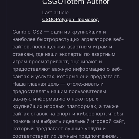
CSGOTotem Author
Last article
CSGOPolygon Промокод
Gamble-CS2 — один из крупнейших и
наиболее быстрорастущих агрегаторов веб-
сайтов, посвященных азартным играм и
ставкам, где наши эксперты по азартным
играм просматривают, оценивают и
предоставляют важную информацию о веб-
сайтах и услугах, которые они предлагают.
Наша главная цель — отслеживать и
предоставлять нашим пользователям
важную информацию о некоторых
крупнейших игровых платформах, а также
сайтах ставок на спорт и киберспорт, чтобы
помочь им выбрать идеальный игровой сайт,
который предлагает лучшие услуги и
соответствует их личным предпочтениям. .