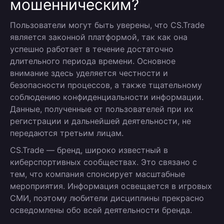
мошенническим?
Пользователи могут быть уверены, что CS.Trade
является законной платформой, так как она
успешно работает в течение достаточно
длительного периода времени. Основное
внимание здесь уделяется честности и
безопасности процессов, а также тщательному
соблюдению конфиденциальности информации.
Данные, полученные от пользователей при их
регистрации и дальнейшей деятельности, не
передаются третьим лицам.
CS.Trade — бренд, широко известный в
киберспортивных сообществах. Это связано с
тем, что компания спонсирует масштабные
мероприятия. Информация освещается в игровых
СМИ, поэтому любители дисциплины прекрасно
осведомлены обо всей деятельности бренда.