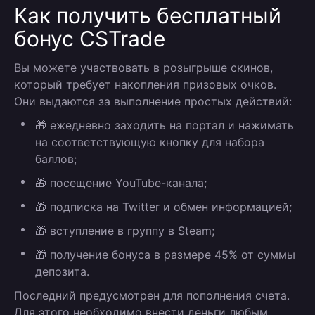
Как получить бесплатный
бонус CSTrade
Вы можете участвовать в розыгрыше скинов,
который требует накопления призовых очков.
Они выдаются за выполнение простых действий:
🎁 ежедневно заходить на портал и нажимать
на соответствующую кнопку для набора
баллов;
🎁 посещение YouTube-канала;
🎁 подписка на Twitter и обмен информацией;
🎁 вступление в группу в Steam;
🎁 получение бонуса в размере 45% от суммы
депозита.
Последний предусмотрен для пополнения счета.
Для этого необходимо внести деньги любым