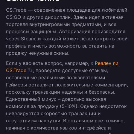
CS.Trade — современная площадка для любителей
CS:GO и других дисциплин. Здесь идет активная
торговля внутриигровыми предметами, и все
процессы защищены. Авторизация производится
через Steam, и каждый может легко открыть свой
профиль и иметь возможность выставить на
продажу ненужные скины.
Если у вас есть вопрос, например, «
Реален ли
CS.Trade
?», проверьте доступные отзывы,
оставленные реальными пользователями.
Геймеры оставляют положительные комментарии,
поскольку транзакции надежны и безопасны.
Единственный минус – довольно высокая
комиссия за продажу (5-10%). Однако недостаток
нивелируется скоростью транзакций и
отсутствием накрутки. В остальном все отлично,
начиная с количества языков интерфейса и