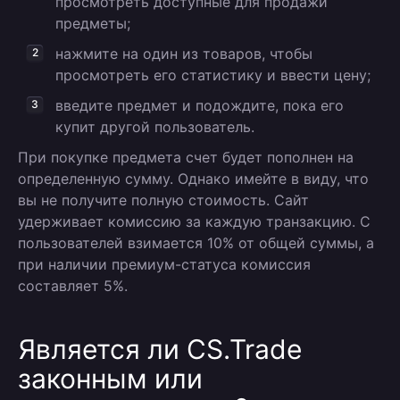
просмотреть доступные для продажи
предметы;
нажмите на один из товаров, чтобы
просмотреть его статистику и ввести цену;
введите предмет и подождите, пока его
купит другой пользователь.
При покупке предмета счет будет пополнен на
определенную сумму. Однако имейте в виду, что
вы не получите полную стоимость. Сайт
удерживает комиссию за каждую транзакцию. С
пользователей взимается 10% от общей суммы, а
при наличии премиум-статуса комиссия
составляет 5%.
Является ли CS.Trade
законным или