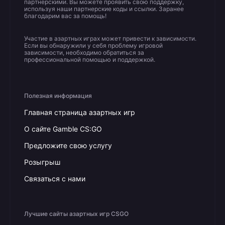
партнерскими. Вы можете проявить свою поддержку,
используя наши партнерские коды и ссылки. Заранее
благодарим вас за помощь!
Участие в азартных играх может привести к зависимости.
Если вы обнаружили у себя проблему игровой
зависимости, необходимо обратиться за
профессиональной помощью и поддержкой.
Полезная информация
Главная страница азартных игр
О сайте Gamble CS:GO
Предложите свою услугу
Розыгрыш
Связаться с нами
Лучшие сайты азартных игр CSGO