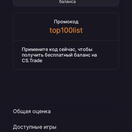
баланса
Промокод
top100list
Примените код сейчас, чтобы
получить бесплатный баланс на
CS.Trade
Общая оценка
Доступные игры