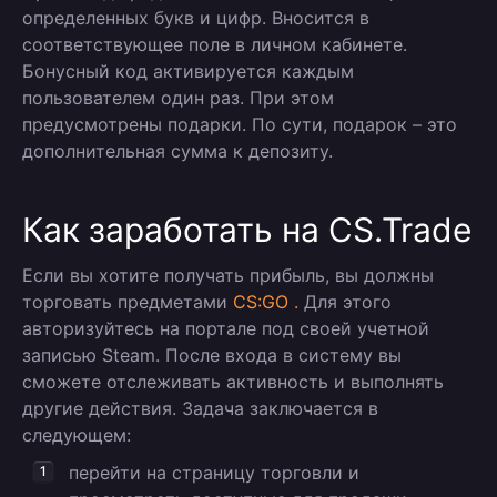
определенных букв и цифр. Вносится в
соответствующее поле в личном кабинете.
Бонусный код активируется каждым
пользователем один раз. При этом
предусмотрены подарки. По сути, подарок – это
дополнительная сумма к депозиту.
Как заработать на CS.Trade
Если вы хотите получать прибыль, вы должны
торговать предметами
CS:GO .
Для этого
авторизуйтесь на портале под своей учетной
записью Steam. После входа в систему вы
сможете отслеживать активность и выполнять
другие действия. Задача заключается в
следующем:
перейти на страницу торговли и