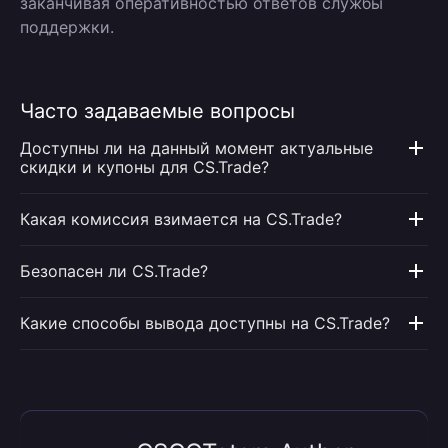
заканчивая оперативностью ответов службы
поддержки.
Часто задаваемые вопросы
Доступны ли на данный момент актуальные
скидки и купоны для CS.Trade?
Какая комиссия взимается на CS.Trade?
Безопасен ли CS.Trade?
Какие способы вывода доступны на CS.Trade?