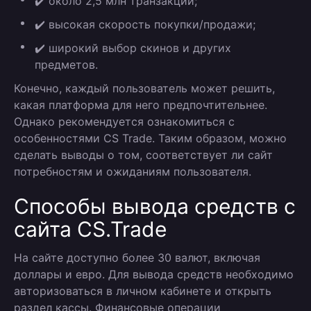
✔️ около 2,5 млн транзакций;
✔️ высокая скорость покупки/продажи;
✔️ широкий выбор скинов и других
предметов.
Конечно, каждый пользователь может решить,
какая платформа для него предпочтительнее.
Однако рекомендуется ознакомиться с
особенностями CS Trade. Таким образом, можно
сделать выводы о том, соответствует ли сайт
потребностям и ожиданиям пользователя.
Способы вывода средств с
сайта CS.Trade
На сайте доступно более 30 валют, включая
доллары и евро. Для вывода средств необходимо
авторизоваться в личном кабинете и открыть
раздел кассы. Финансовые операции