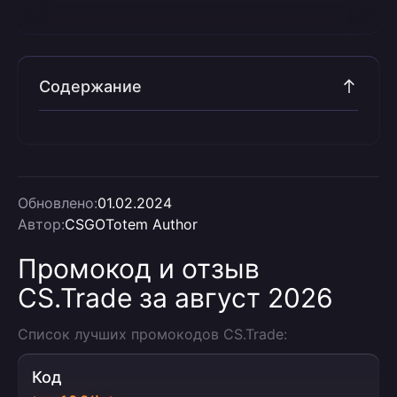
Содержание
Обновлено:
01.02.2024
Автор:
CSGOTotem Author
Промокод и отзыв
CS.Trade за август 2026
Список лучших промокодов CS.Trade:
Код