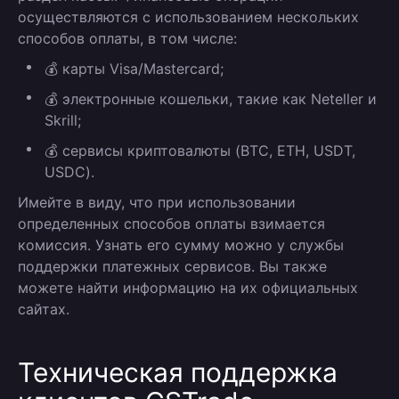
осуществляются с использованием нескольких
способов оплаты, в том числе:
💰 карты Visa/Mastercard;
💰 электронные кошельки, такие как Neteller и
Skrill;
💰 сервисы криптовалюты (BTC, ETH, USDT,
USDC).
Имейте в виду, что при использовании
определенных способов оплаты взимается
комиссия. Узнать его сумму можно у службы
поддержки платежных сервисов. Вы также
можете найти информацию на их официальных
сайтах.
Техническая поддержка