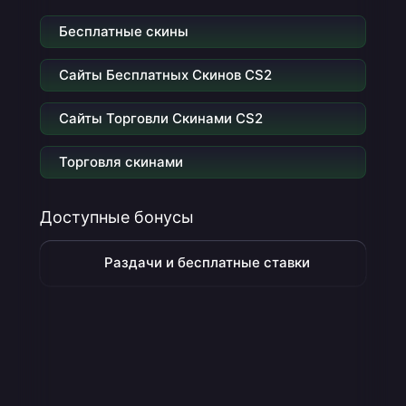
Бесплатные скины
Сайты Бесплатных Скинов CS2
Сайты Торговли Скинами CS2
Торговля скинами
Доступные бонусы
Раздачи и бесплатные ставки