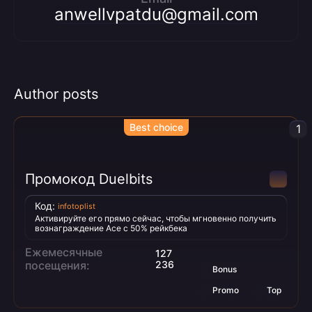
anwellvpatdu@gmail.com
Author posts
Best choice
1
Промокод Duelbits
Код:
infotoplist
Активируйте его прямо сейчас, чтобы мгновенно получить
вознаграждение Ace с 50% рейкбека
Ежемесячные
127
посещения:
236
Bonus
Promo
Top