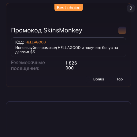
Best choice
2
Промокод SkinsMonkey
Код:
HELLAGOOD
Используйте промокод HELLAGOOD и получите бонус на
депозит $5
Ежемесячные
1 826
посещения:
000
Bonus
Top