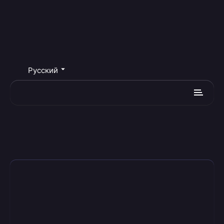
Русский