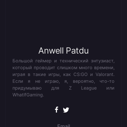
Anwell Patdu
Большой геймер и технический энтузиаст,
который проводит слишком много времени,
играя в такие игры, как CS:GO и Valorant.
Если я не играю, я, вероятно, что-то
придумываю для Z League или
WhatIfGaming.
Email