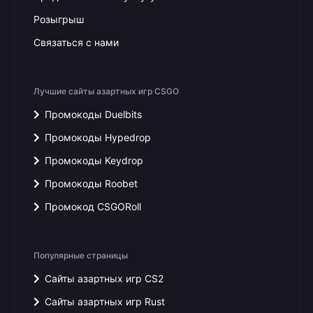
Розыгрыш
Связаться с нами
Лучшие сайты азартных игр CSGO
Промокоды Duelbits
Промокоды Hypedrop
Промокоды Keydrop
Промокоды Roobet
Промокод CSGORoll
Популярные страницы
Сайты азартных игр CS2
Сайты азартных игр Rust