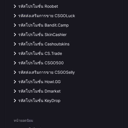
รหัสโปรโมชั่น Roobet
รหัสส่งเสริมการขาย CSGOLuck
รหัสโปรโมชัน Bandit.Camp
รหัสโปรโมชั่น SkinCashier
รหัสโปรโมชั่น Cashoutskins
รหัสโปรโมชั่น CS.Trade
รหัสโปรโมชั่น CSGO500
รหัสส่งเสริมการขาย CSGOSelly
รหัสโปรโมชั่น Howl.GG
รหัสโปรโมชั่น Dmarket
รหัสโปรโมชั่น KeyDrop
หน้ายอดนิยม