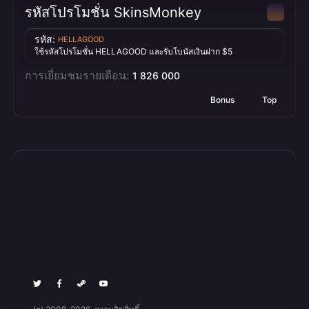
รหัสโปรโมชั่น SkinsMonkey
รหัส:
HELLAGOOD
ใช้รหัสโปรโมชั่น HELLAGOOD และรับโบนัสเงินฝาก $5
การเยี่ยมชมรายเดือน:
1 826 000
Bonus
Top