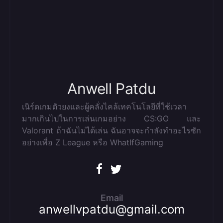
Anwell Patdu
เนิร์ดเกมตัวยงและผู้คลั่งไคล้เทคโนโลยีที่ใช้เวลา
มากเกินไปในการเล่นเกมอย่าง CS:GO และ
Valorant ถ้าฉันไม่ได้เล่น ฉันอาจจะกำลังทำอะไรซัก
อย่างเพื่อ Z League หรือ WhatIfGaming
Email
anwellvpatdu@gmail.com