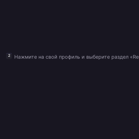
Нажмите на свой профиль и выберите раздел «Re