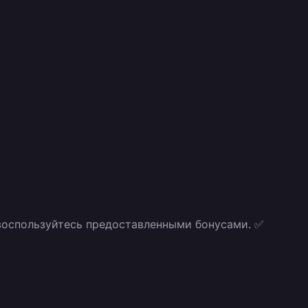
, воспользуйтесь предоставленными бонусами. ✅