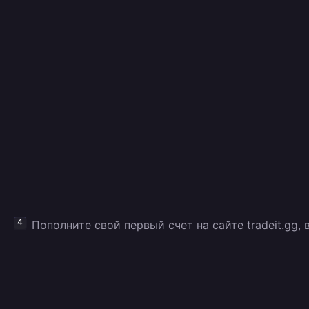
Пополните свой первый счет на сайте tradeit.gg