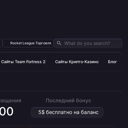
Rocket League Торговля
Сайты Team Fortress 2
Сайты Крипто-Казино
Блог
сещения
Последний бонус
000
5$ бесплатно на баланс