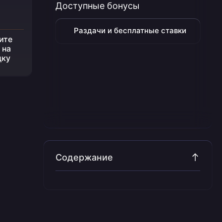
Доступные бонусы
Раздачи и бесплатные ставки
ите
 на
дку
Содержание