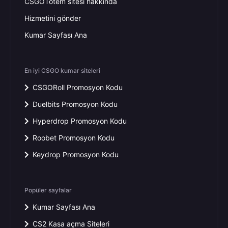
CSGOTotem sitesi hakkında
Hizmetini gönder
Kumar Sayfası Ana
En iyi CSGO kumar siteleri
CSGORoll Promosyon Kodu
Duelbits Promosyon Kodu
Hyperdrop Promosyon Kodu
Roobet Promosyon Kodu
Keydrop Promosyon Kodu
Popüler sayfalar
Kumar Sayfası Ana
CS2 Kasa açma Siteleri