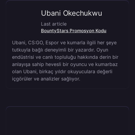
Ubani Okechukwu
Last article
BountyStars Promosyon Kodu
Ubani, CS:GO, Espor ve kumarla ilgili her şeye
tutkuyla bağlı deneyimli bir yazardır. Oyun
endüstrisi ve canlı topluluğu hakkında derin bir
anlayışa sahip hevesli bir oyuncu ve kumarbaz
olan Ubani, birkaç yıldır okuyuculara değerli
içgörüler ve analizler sağlıyor.