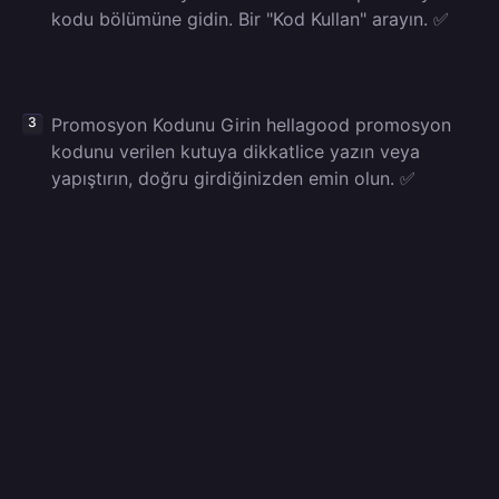
kodu bölümüne gidin. Bir "Kod Kullan" arayın. ✅
Promosyon Kodunu Girin hellagood promosyon
kodunu verilen kutuya dikkatlice yazın veya
yapıştırın, doğru girdiğinizden emin olun. ✅