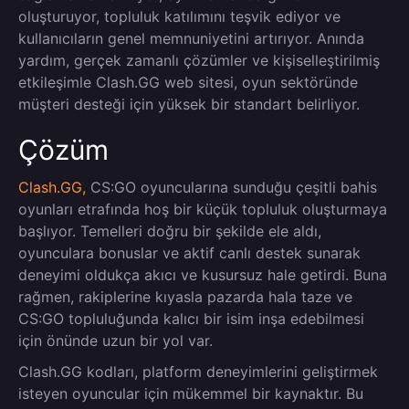
oluşturuyor, topluluk katılımını teşvik ediyor ve
kullanıcıların genel memnuniyetini artırıyor. Anında
yardım, gerçek zamanlı çözümler ve kişiselleştirilmiş
etkileşimle Clash.GG web sitesi, oyun sektöründe
müşteri desteği için yüksek bir standart belirliyor.
Çözüm
Clash.GG,
CS:GO oyuncularına sunduğu çeşitli bahis
oyunları etrafında hoş bir küçük topluluk oluşturmaya
başlıyor. Temelleri doğru bir şekilde ele aldı,
oyunculara bonuslar ve aktif canlı destek sunarak
deneyimi oldukça akıcı ve kusursuz hale getirdi. Buna
rağmen, rakiplerine kıyasla pazarda hala taze ve
CS:GO topluluğunda kalıcı bir isim inşa edebilmesi
için önünde uzun bir yol var.
Clash.GG kodları, platform deneyimlerini geliştirmek
isteyen oyuncular için mükemmel bir kaynaktır. Bu