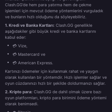
Clash.GG’de hem para yatırma hem de çekme
işlemleri için mevcut ödeme yöntemlerini vurguladık
ve bunların hızlı olduğunu da söyleyebiliriz.
1. Kredi ve Banka Kartları:
Clash.GG genellikle
aşağıdakiler gibi büyük kredi ve banka kartlarını
kabul eder:
💳 Vize,
💳 Mastercard ve
💳 American Express.
Kartınızı ödemeler için kullanmak rahat ve yaygın
olarak kullanılan bir yöntemdir. Hızlı işlemler sağlar ve
oyun cüzdanınızı hızlı bir şekilde doldurmanızı sağlar.
2. Kripto para:
Clash.GG de dahil olmak üzere bazı
oyun platformları, kripto para birimini ödeme yöntemi
olarak benimsedi.