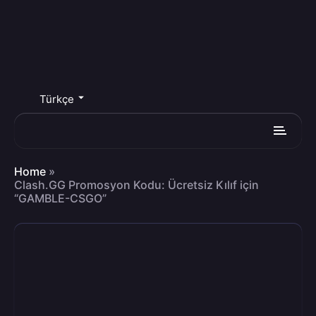
Türkçe
Home
»
Clash.GG Promosyon Kodu: Ücretsiz Kılıf için
“GAMBLE-CSGO”