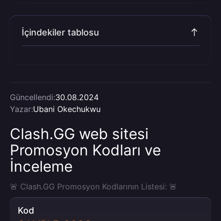
İçindekiler tablosu
Güncellendi:
30.08.2024
Yazar:
Ubani Okechukwu
Clash.GG web sitesi
Promosyon Kodları ve
İnceleme
🚨 Clash.GG Promosyon Kodlarının Listesi: 🚨
Kod