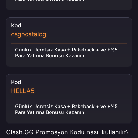
Kod
csgocatalog
Günlük Ücretsiz Kasa + Rakeback + ve +%5
Para Yatırma Bonusu Kazanın
Kod
HELLA5
Günlük Ücretsiz Kasa + Rakeback + ve +%5
Para Yatırma Bonusu Kazanın
Clash.GG Promosyon Kodu nasıl kullanılır?