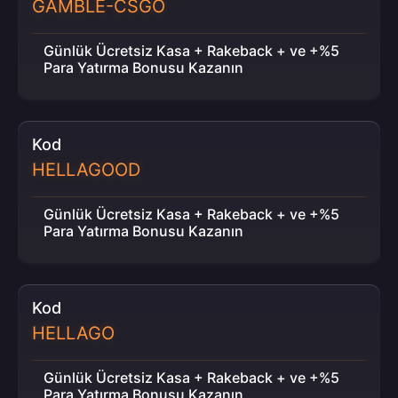
GAMBLE-CSGO
Günlük Ücretsiz Kasa + Rakeback + ve +%5
Para Yatırma Bonusu Kazanın
Kod
HELLAGOOD
Günlük Ücretsiz Kasa + Rakeback + ve +%5
Para Yatırma Bonusu Kazanın
Kod
HELLAGO
Günlük Ücretsiz Kasa + Rakeback + ve +%5
Para Yatırma Bonusu Kazanın