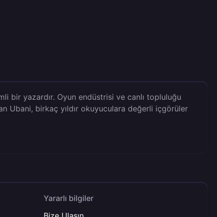
li bir yazardır. Oyun endüstrisi ve canlı topluluğu
n Ubani, birkaç yıldır okuyuculara değerli içgörüler
Yararlı bilgiler
Bize Ulaşın