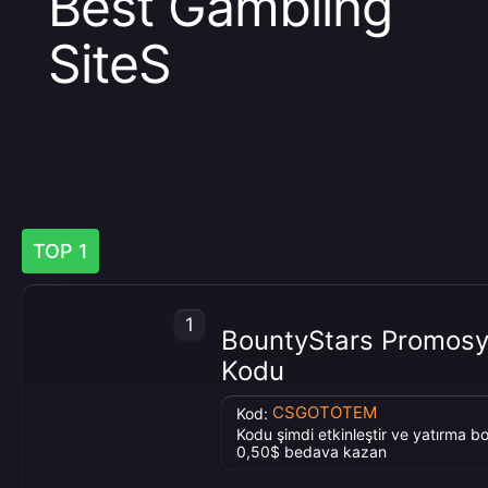
Best Gambling
SiteS
TOP 1
1
BountyStars Promos
Kodu
CSGOTOTEM
Kod:
Kodu şimdi etkinleştir ve yatırma bo
0,50$ bedava kazan