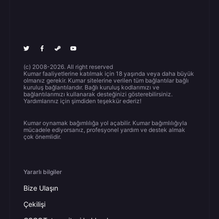
(c) 2008-2026. All right reserved
Kumar faaliyetlerine katılmak için 18 yaşında veya daha büyük
olmanız gerekir. Kumar sitelerine verilen tüm bağlantılar bağlı
kuruluş bağlantılarıdır. Bağlı kuruluş kodlarımızı ve
bağlantılarımızı kullanarak desteğinizi gösterebilirsiniz.
Yardımlarınız için şimdiden teşekkür ederiz!
Kumar oynamak bağımlılığa yol açabilir. Kumar bağımlılığıyla
mücadele ediyorsanız, profesyonel yardım ve destek almak
çok önemlidir.
Yararlı bilgiler
Bize Ulaşın
Çekilişi