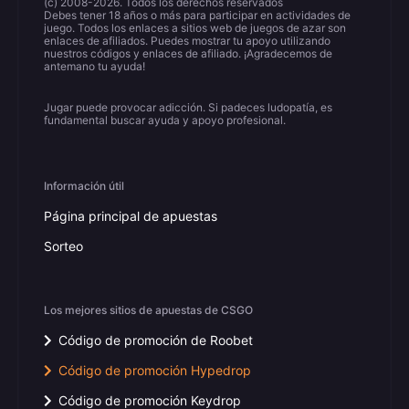
(c) 2008-2026. Todos los derechos reservados
Debes tener 18 años o más para participar en actividades de
juego. Todos los enlaces a sitios web de juegos de azar son
enlaces de afiliados. Puedes mostrar tu apoyo utilizando
nuestros códigos y enlaces de afiliado. ¡Agradecemos de
antemano tu ayuda!
Jugar puede provocar adicción. Si padeces ludopatía, es
fundamental buscar ayuda y apoyo profesional.
Información útil
Página principal de apuestas
Sorteo
Los mejores sitios de apuestas de CSGO
Código de promoción de Roobet
Código de promoción Hypedrop
Código de promoción Keydrop