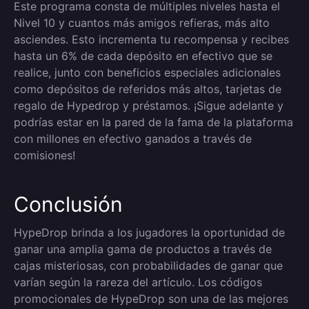
Este programa consta de múltiples niveles hasta el
Nivel 10 y cuantos más amigos refieras, más alto
asciendes. Esto incrementa tu recompensa y recibes
hasta un 6% de cada depósito en efectivo que se
realice, junto con beneficios especiales adicionales
como depósitos de referidos más altos, tarjetas de
regalo de Hypedrop y préstamos. ¡Sigue adelante y
podrías estar en la pared de la fama de la plataforma
con millones en efectivo ganados a través de
comisiones!
Conclusión
HypeDrop brinda a los jugadores la oportunidad de
ganar una amplia gama de productos a través de
cajas misteriosas, con probabilidades de ganar que
varían según la rareza del artículo. Los códigos
promocionales de HypeDrop son una de las mejores