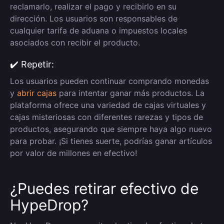
reclamarlo, realizar el pago y recibirlo en su
dirección. Los usuarios son responsables de
cualquier tarifa de aduana o impuestos locales
asociados con recibir el producto.
✔️ Repetir:
Los usuarios pueden continuar comprando monedas
y
abrir cajas
para intentar ganar más productos. La
plataforma ofrece una variedad de cajas virtuales y
cajas misteriosas con diferentes rarezas y tipos de
productos, asegurando que siempre haya algo nuevo
para probar. ¡Si tienes suerte, podrías ganar artículos
por valor de millones en efectivo!
¿Puedes retirar efectivo de
HypeDrop?