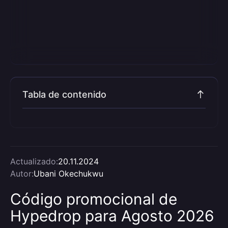
Tabla de contenido
Actualizado:
20.11.2024
Autor:
Ubani Okechukwu
Código promocional de
Hypedrop para Agosto 2026