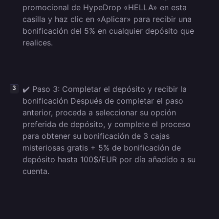
promocional de HypeDrop «HELLA» en esta
casilla y haz clic en «Aplicar» para recibir una
bonificación del 5% en cualquier depósito que
realices.
✔️ Paso 3: Completar el depósito y recibir la
bonificación Después de completar el paso
anterior, proceda a seleccionar su opción
preferida de depósito, y complete el proceso
para obtener su bonificación de 3 cajas
misteriosas gratis + 5% de bonificación de
depósito hasta 100$/EUR por día añadido a su
cuenta.