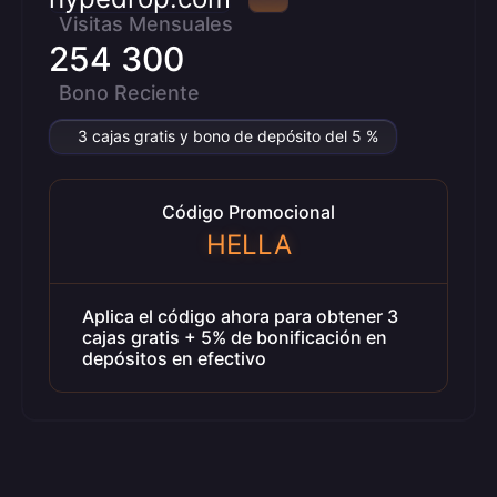
Visitas Mensuales
254 300
Bono Reciente
3 cajas gratis y bono de depósito del 5 %
Código Promocional
HELLA
Aplica el código ahora para obtener 3
cajas gratis + 5% de bonificación en
depósitos en efectivo