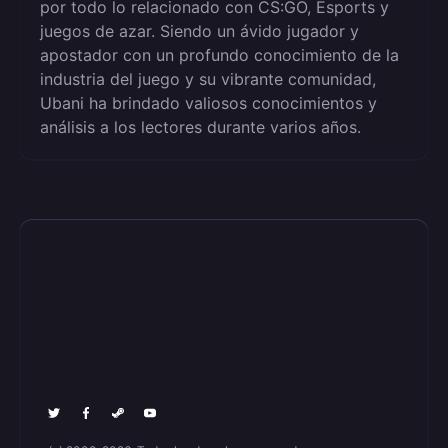
por todo lo relacionado con CS:GO, Esports y
juegos de azar. Siendo un ávido jugador y
apostador con un profundo conocimiento de la
industria del juego y su vibrante comunidad,
Ubani ha brindado valiosos conocimientos y
análisis a los lectores durante varios años.