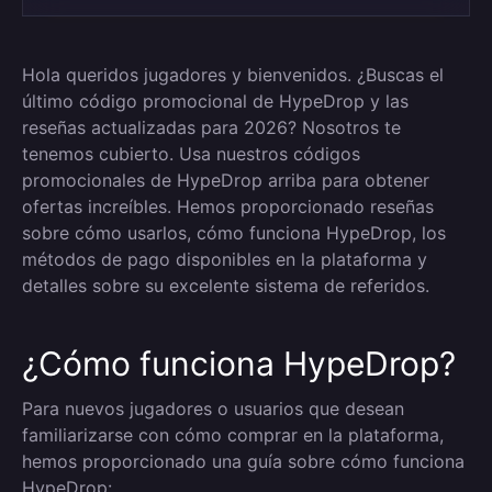
Hola queridos jugadores y bienvenidos. ¿Buscas el
último código promocional de HypeDrop y las
reseñas actualizadas para 2026? Nosotros te
tenemos cubierto. Usa nuestros códigos
promocionales de HypeDrop arriba para obtener
ofertas increíbles. Hemos proporcionado reseñas
sobre cómo usarlos, cómo funciona HypeDrop, los
métodos de pago disponibles en la plataforma y
detalles sobre su excelente sistema de referidos.
¿Cómo funciona HypeDrop?
Para nuevos jugadores o usuarios que desean
familiarizarse con cómo comprar en la plataforma,
hemos proporcionado una guía sobre cómo funciona
HypeDrop: