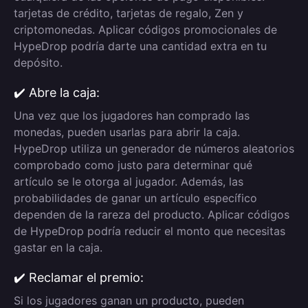
tarjetas de crédito, tarjetas de regalo, Zen y
criptomonedas. Aplicar códigos promocionales de
HypeDrop podría darte una cantidad extra en tu
depósito.
✔️ Abre la caja:
Una vez que los jugadores han comprado las
monedas, pueden usarlas para abrir la caja.
HypeDrop utiliza un generador de números aleatorios
comprobado como justo para determinar qué
artículo se le otorga al jugador. Además, las
probabilidades de ganar un artículo específico
dependen de la rareza del producto. Aplicar códigos
de HypeDrop podría reducir el monto que necesitas
gastar en la caja.
✔️ Reclamar el premio:
Si los jugadores ganan un producto, pueden