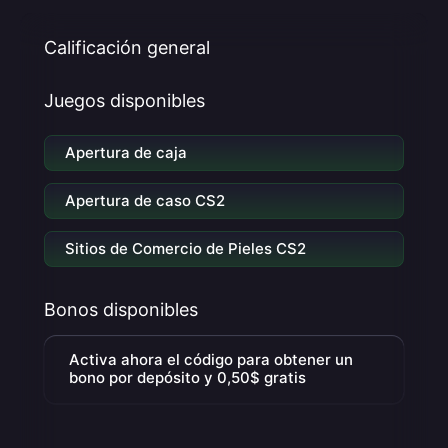
Calificación general
Juegos disponibles
Apertura de caja
Apertura de caso CS2
Sitios de Comercio de Pieles CS2
Bonos disponibles
Activa ahora el código para obtener un
bono por depósito y 0,50$ gratis