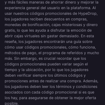
y más fáciles maneras de ahorrar dinero y mejorar la
experiencia general del usuario en la plataforma. Al
usar nuestros códigos promocionales de HypeDrop,
los jugadores reciben descuentos en compras,
monedas de bonificación, cajas misteriosas y dinero
gratis, lo que les ayuda a disfrutar la emoción de
abrir cajas virtuales sin gastar demasiado. En esta
reseña, los jugadores encontrarán una guía sobre
cómo usar códigos promocionales, cómo funciona,
métodos de pago, el programa de referidos y mucho
más. Sin embargo, es crucial recordar que los
códigos promocionales pueden variar según el
tiempo y la ubicación, por lo que los jugadores
deben verificar siempre los últimos códigos y
promociones antes de realizar una compra. Además,
los jugadores deben leer los términos y condiciones
asociados con cada código promocional si es que
los hay, para asegurarse de obtener la mejor oferta
posible.