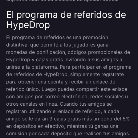
El programa de referidos de
HypeDrop
El programa de referidos es una promoción
distintiva, que permite a los jugadores ganar
monedas de bonificación, códigos promocionales de
HypeDrop y cajas gratis invitando a sus amigos a
unirse a la plataforma. Para participar en el programa
de referidos de HypeDrop, simplemente regístrate
para obtener una cuenta y recibir un enlace de
referido único. Luego puedes compartir este enlace
con amigos por correo electrónico, redes sociales u
otros canales en línea. Cuando tus amigos se
registran utilizando el enlace de referido, a cada
amigo se le darán 3 cajas gratis más un bono del 5%
en depósitos en efectivo, mientras tú ganas una
comisión por cada depósito que realicen tus amigos.