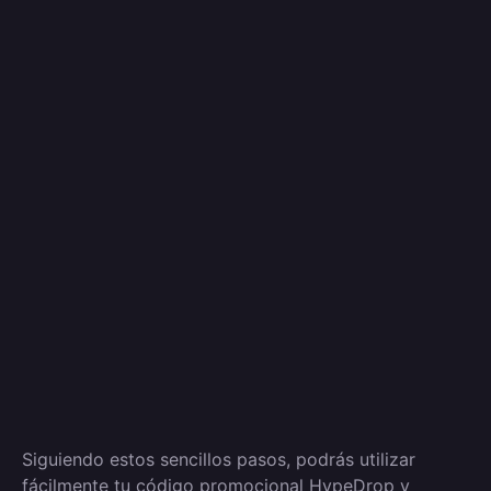
Siguiendo estos sencillos pasos, podrás utilizar
fácilmente tu código promocional HypeDrop y