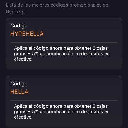
Lista de los mejores códigos promocionales de
Hyperop:
Código
HYPEHELLA
Aplica el código ahora para obtener 3 cajas
gratis + 5% de bonificación en depósitos en
efectivo
Código
HELLA
Aplica el código ahora para obtener 3 cajas
gratis + 5% de bonificación en depósitos en
efectivo