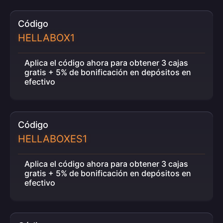
Código
HELLABOX1
Aplica el código ahora para obtener 3 cajas
gratis + 5% de bonificación en depósitos en
efectivo
Código
HELLABOXES1
Aplica el código ahora para obtener 3 cajas
gratis + 5% de bonificación en depósitos en
efectivo