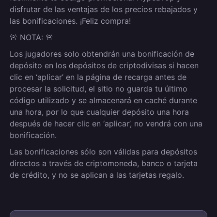
disfrutar de las ventajas de los precios rebajados y
las bonificaciones. ¡Feliz compra!
🚨 NOTA: 🚨
Los jugadores solo obtendrán una bonificación de
depósito en los depósitos de criptodivisas si hacen
clic en ‘aplicar’ en la página de recarga antes de
procesar la solicitud, el sitio no guarda tu último
código utilizado y se almacenará en caché durante
una hora, por lo que cualquier depósito una hora
después de hacer clic en ‘aplicar’, no vendrá con una
bonificación.
Las bonificaciones sólo son válidas para depósitos
directos a través de criptomoneda, banco o tarjeta
de crédito, y no se aplican a las tarjetas regalo.