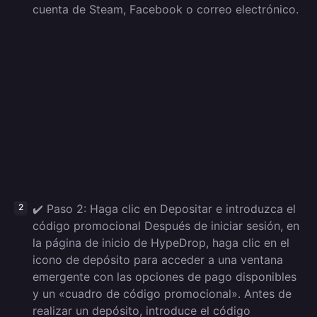
cuenta de Steam, Facebook o correo electrónico.
✔️ Paso 2: Haga clic en Depositar e introduzca el
código promocional Después de iniciar sesión, en
la página de inicio de HypeDrop, haga clic en el
icono de depósito para acceder a una ventana
emergente con las opciones de pago disponibles
y un «cuadro de código promocional». Antes de
realizar un depósito, introduce el código