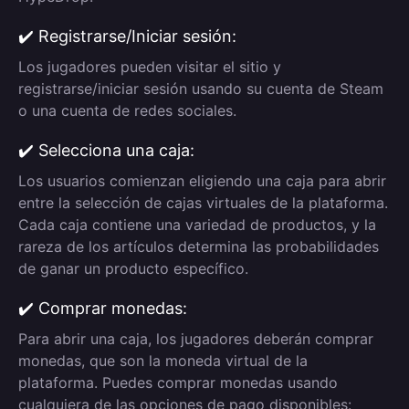
✔️ Registrarse/Iniciar sesión:
Los jugadores pueden visitar el sitio y
registrarse/iniciar sesión usando su cuenta de Steam
o una cuenta de redes sociales.
✔️ Selecciona una caja:
Los usuarios comienzan eligiendo una caja para abrir
entre la selección de cajas virtuales de la plataforma.
Cada caja contiene una variedad de productos, y la
rareza de los artículos determina las probabilidades
de ganar un producto específico.
✔️ Comprar monedas:
Para abrir una caja, los jugadores deberán comprar
monedas, que son la moneda virtual de la
plataforma. Puedes comprar monedas usando
cualquiera de las opciones de pago disponibles: