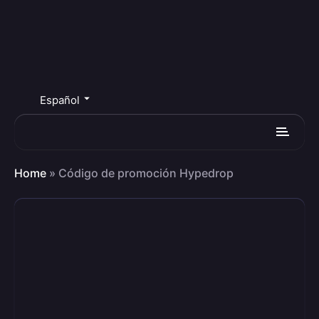
Español
Home
»
Código de promoción Hypedrop