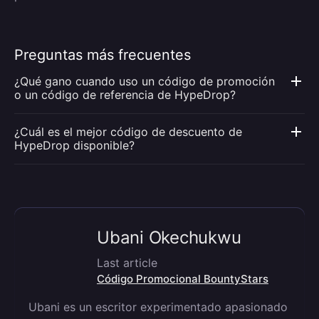
Preguntas más frecuentes
¿Qué gano cuando uso un código de promoción
o un código de referencia de HypeDrop?
¿Cuál es el mejor código de descuento de
HypeDrop disponible?
Ubani Okechukwu
Last article
Código Promocional BountyStars
Ubani es un escritor experimentado apasionado