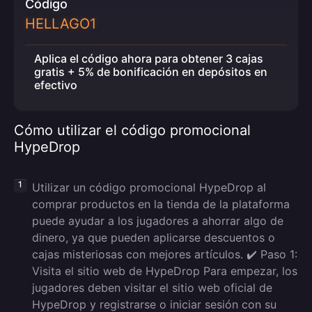
Código
HELLAGO1
Aplica el código ahora para obtener 3 cajas
gratis + 5% de bonificación en depósitos en
efectivo
Cómo utilizar el código promocional
HypeDrop
Utilizar un código promocional HypeDrop al
comprar productos en la tienda de la plataforma
puede ayudar a los jugadores a ahorrar algo de
dinero, ya que pueden aplicarse descuentos o
cajas misteriosas con mejores artículos. ✔️ Paso 1:
Visita el sitio web de HypeDrop Para empezar, los
jugadores deben visitar el sitio web oficial de
HypeDrop y registrarse o iniciar sesión con su