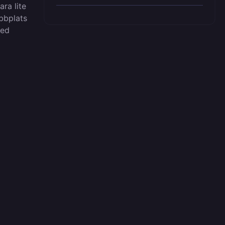
ra lite
bbplats
med