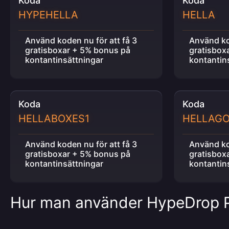
Koda
Koda
HYPEHELLA
HELLA
Använd koden nu för att få 3
Använd ko
gratisboxar + 5% bonus på
gratisbox
kontantinsättningar
kontantin
Koda
Koda
HELLABOXES1
HELLAGO
Använd koden nu för att få 3
Använd ko
gratisboxar + 5% bonus på
gratisbox
kontantinsättningar
kontantin
Hur man använder HypeDrop 