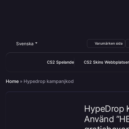
Svenska
Varumärken sida
CS2 Spelande
CS2 Skins Webbplatser
Home
»
Hypedrop kampanjkod
HypeDrop 
Använd ”HE