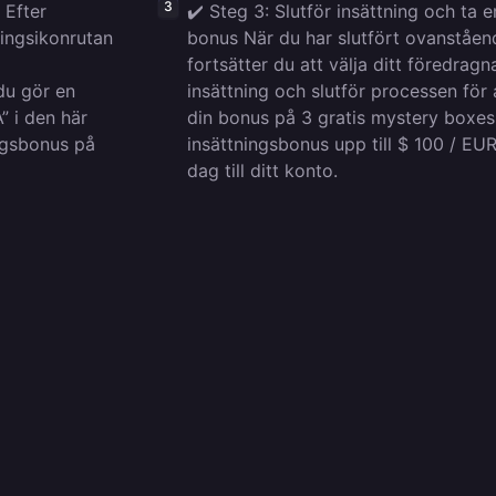
 Efter
✔️ Steg 3: Slutför insättning och ta 
ingsikonrutan
bonus När du har slutfört ovanståen
fortsätter du att välja ditt föredragn
du gör en
insättning och slutför processen för 
 i den här
din bonus på 3 gratis mystery boxe
ingsbonus på
insättningsbonus upp till $ 100 / EU
dag till ditt konto.