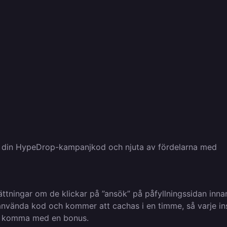
a din HypeDrop-kampanjkod och njuta av fördelarna med
ättningar om de klickar på ”ansök” på påfyllningssidan inna
använda kod och kommer att cachas i en timme, så varje in
att komma med en bonus.