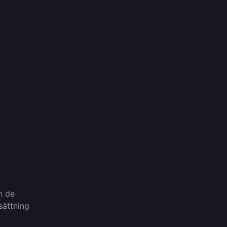
n de
sättning