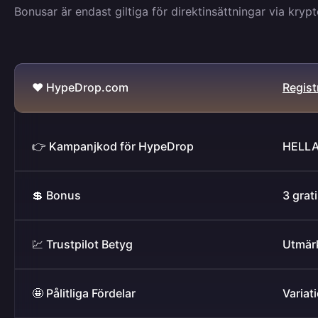
Bonusar är endast giltiga för direktinsättningar via krypt
❤️ HypeDrop.com
Regist
👉 Kampanjkod för HypeDrop
HELL
💲 Bonus
3 grat
💹 Trustpilot Betyg
Utmärk
🤩 Pålitliga Fördelar
Variat