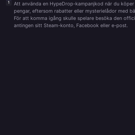
Att använda en HypeDrop-kampanjkod när du köper pro
pengar, eftersom rabatter eller mysterielådor med b
För att komma igång skulle spelare besöka den offic
antingen sitt Steam-konto, Facebook eller e-post.