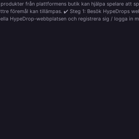
dukter från plattformens butik kan hjälpa spelare att spa
ättre föremål kan tillämpas. ✔️ Steg 1: Besök HypeDrops we
iella HypeDrop-webbplatsen och registrera sig / logga in 