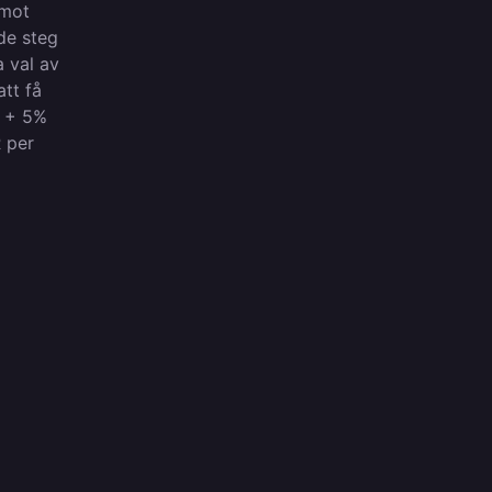
emot
de steg
a val av
att få
s + 5%
R per