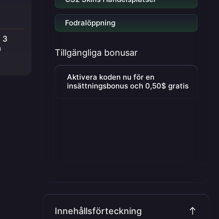
Fodralöppning
 3
å
Tillgängliga bonusar
Aktivera koden nu för en
insättningsbonus och 0,50$ gratis
Innehållsförteckning