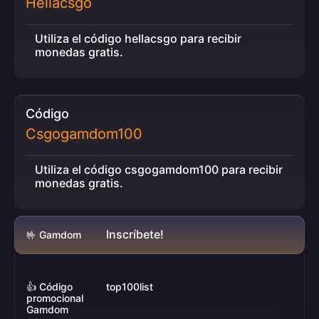
Hellacsgo
Utiliza el código hellacsgo para recibir
monedas gratis.
Código
Csgogamdom100
Utiliza el código csgogamdom100 para recibir
monedas gratis.
Inscríbete!
🤟 Gamdom
👍 Código
top100list
promocional
Gamdom