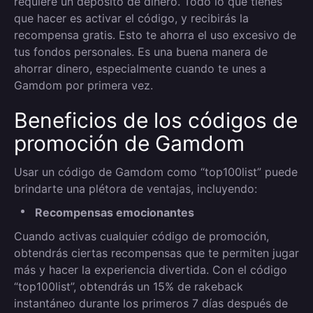
requiere un depósito de dinero. Todo lo que tienes
que hacer es activar el código, y recibirás la
recompensa gratis. Esto te ahorra el uso excesivo de
tus fondos personales. Es una buena manera de
ahorrar dinero, especialmente cuando te unes a
Gamdom por primera vez.
Beneficios de los códigos de
promoción de Gamdom
Usar un código de Gamdom como “top100list” puede
brindarte una plétora de ventajas, incluyendo:
Recompensas emocionantes
Cuando activas cualquier código de promoción,
obtendrás ciertas recompensas que te permiten jugar
más y hacer la experiencia divertida. Con el código
“top100list”, obtendrás un 15% de rakeback
instantáneo durante los primeros 7 días después de