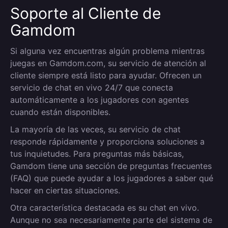
Soporte al Cliente de
Gamdom
Si alguna vez encuentras algún problema mientras
juegas en Gamdom.com, su servicio de atención al
cliente siempre está listo para ayudar. Ofrecen un
servicio de chat en vivo 24/7 que conecta
automáticamente a los jugadores con agentes
cuando están disponibles.
La mayoría de las veces, su servicio de chat
responde rápidamente y proporciona soluciones a
tus inquietudes. Para preguntas más básicas,
Gamdom tiene una sección de preguntas frecuentes
(FAQ) que puede ayudar a los jugadores a saber qué
hacer en ciertas situaciones.
Otra característica destacada es su chat en vivo.
Aunque no sea necesariamente parte del sistema de