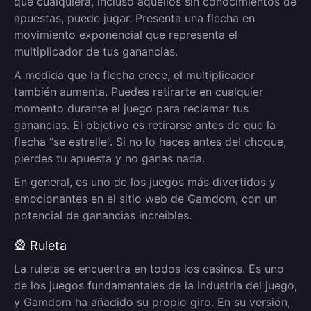
que cualquiera, incluso aquellos sin conocimientos de
apuestas, puede jugar. Presenta una flecha en
movimiento exponencial que representa el
multiplicador de tus ganancias.
A medida que la flecha crece, el multiplicador
también aumenta. Puedes retirarte en cualquier
momento durante el juego para reclamar tus
ganancias. El objetivo es retirarse antes de que la
flecha “se estrelle”. Si no lo haces antes del choque,
pierdes tu apuesta y no ganas nada.
En general, es uno de los juegos más divertidos y
emocionantes en el sitio web de Gamdom, con un
potencial de ganancias increíbles.
🎡 Ruleta
La ruleta se encuentra en todos los casinos. Es uno
de los juegos fundamentales de la industria del juego,
y Gamdom ha añadido su propio giro. En su versión,