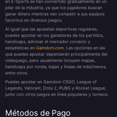
en E-Sports se han convertido gradualmente en un
pilar de la industria, ya que los jugadores buscan
ganar dinero mientras ven competir a sus equipos
favoritos en diversos juegos.
Al igual que las apuestas deportivas regulares,
puedes apostar en los ganadores de los partidos,
handicaps, adivinar el marcador correcto y
estadísticas en
Gamdom.com
. Las opciones en las
que puedes apostar dependerán principalmente del
videojuego, pero usualmente incluyen mapas,
handicaps por ronda, bajas y líneas de más/menos,
entre otros.
Puedes apostar en Gamdom CSGO, League of
Legends, Valorant, Dota 2, PUBG y Rocket League,
junto con otros juegos en línea populares y torneos.
Métodos de Pago