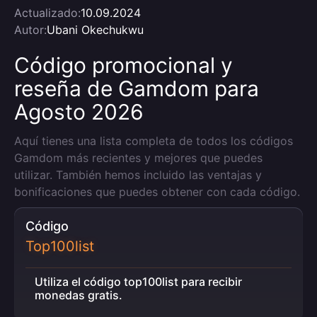
Actualizado:
10.09.2024
Autor:
Ubani Okechukwu
Código promocional y
reseña de Gamdom para
Agosto 2026
Aquí tienes una lista completa de todos los códigos
Gamdom más recientes y mejores que puedes
utilizar. También hemos incluido las ventajas y
bonificaciones que puedes obtener con cada código.
Código
Top100list
Utiliza el código top100list para recibir
monedas gratis.