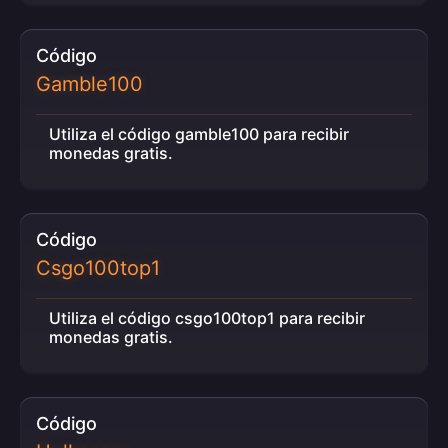
Código
Gamble100
Utiliza el código gamble100 para recibir
monedas gratis.
Código
Csgo100top1
Utiliza el código csgo100top1 para recibir
monedas gratis.
Código