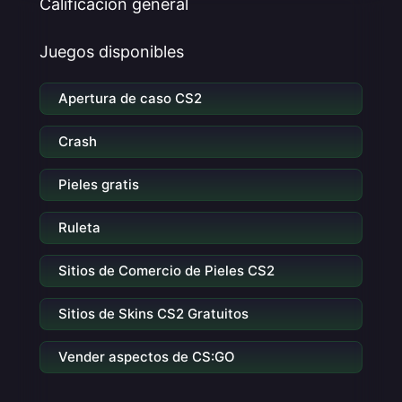
Calificación general
Juegos disponibles
Apertura de caso CS2
Crash
Pieles gratis
Ruleta
Sitios de Comercio de Pieles CS2
Sitios de Skins CS2 Gratuitos
Vender aspectos de CS:GO