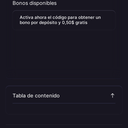
Bonos disponibles
Activa ahora el código para obtener un
bono por depósito y 0,50$ gratis
Tabla de contenido