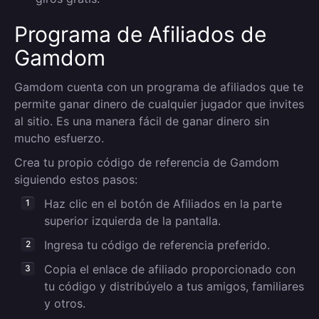
Programa de Afiliados de
Gamdom
Gamdom cuenta con un programa de afiliados que te
permite ganar dinero de cualquier jugador que invites
al sitio. Es una manera fácil de ganar dinero sin
mucho esfuerzo.
Crea tu propio código de referencia de Gamdom
siguiendo estos pasos:
Haz clic en el botón de Afiliados en la parte
superior izquierda de la pantalla.
Ingresa tu código de referencia preferido.
Copia el enlace de afiliado proporcionado con
tu código y distribúyelo a tus amigos, familiares
y otros.