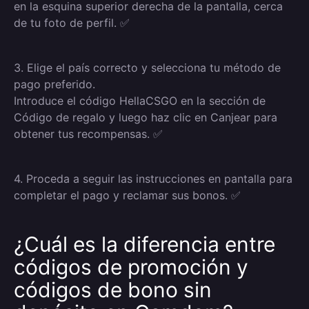
en la esquina superior derecha de la pantalla, cerca
de tu foto de perfil. ✅
3. Elige el país correcto y selecciona tu método de
pago preferido.
Introduce el código
HellaCSGO
en la sección de
Código de regalo y luego haz clic en Canjear para
obtener tus recompensas. ✅
4. Proceda a seguir las instrucciones en pantalla para
completar el pago y reclamar sus bonos. ✅
¿Cuál es la diferencia entre
códigos de promoción y
códigos de bono sin