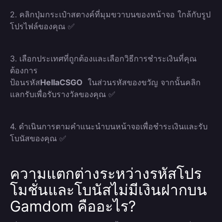
2. คลิกปุ่มกระเป๋าสตางค์ที่มุมขวาบนของหน้าจอ ใกล้กับรูป
โปรไฟล์ของคุณ ✅
3. เลือกประเทศที่ถูกต้องและเลือกวิธีการชำระเงินที่คุณ
ต้องการ
ป้อนรหัส
HellaCSGO
ในส่วนรหัสของขวัญ จากนั้นคลิก
แลกรับเพื่อรับรางวัลของคุณ ✅
4. ดำเนินการตามคำแนะนำบนหน้าจอเพื่อชำระเงินและรับ
โบนัสของคุณ ✅
ความแตกต่างระหว่างรหัสโปร
โมชั่นและโบนัสไม่มีเงินฝากบน
Gamdom คืออะไร?