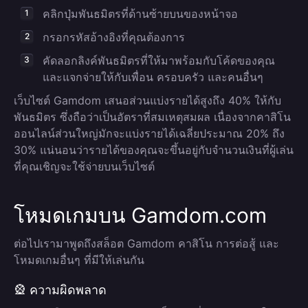
คลิกปุ่มพันธมิตรที่ด้านซ้ายบนของหน้าจอ
กรอกรหัสอ้างอิงที่คุณต้องการ
คัดลอกลิงค์พันธมิตรที่ให้มาพร้อมกับโค้ดของคุณ
และแจกจ่ายให้กับเพื่อน ครอบครัว และคนอื่นๆ
เว็บไซต์ Gamdom เสนอส่วนแบ่งรายได้สูงถึง 40% ให้กับ
พันธมิตร ซึ่งถือว่าเป็นอัตราที่สมเหตุสมผล เนื่องจากคาสิโน
ออนไลน์ส่วนใหญ่มักจะแบ่งรายได้เฉลี่ยประมาณ 20% ถึง
30% แน่นอนว่ารายได้ของคุณจะขึ้นอยู่กับจำนวนเงินที่ผู้เล่น
ที่คุณเชิญจะใช้จ่ายบนเว็บไซต์
โหมดเกมบน Gamdom.com
ต่อไปเรามาพูดถึงสล็อต Gamdom คาสิโน การต่อสู้ และ
โหมดเกมอื่นๆ ที่มีให้เล่นกัน
🎡 ความผิดพลาด