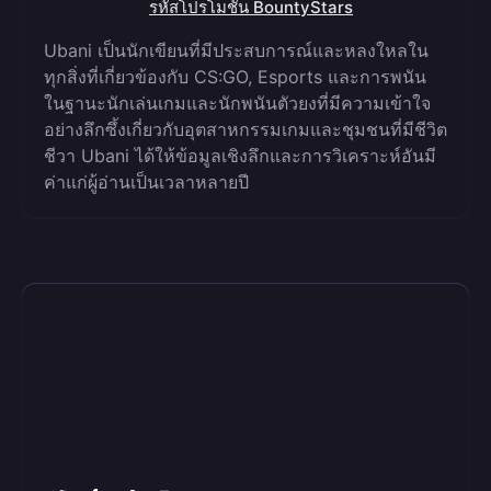
รหัสโปรโมชั่น BountyStars
Ubani เป็นนักเขียนที่มีประสบการณ์และหลงใหลใน
ทุกสิ่งที่เกี่ยวข้องกับ CS:GO, Esports และการพนัน
ในฐานะนักเล่นเกมและนักพนันตัวยงที่มีความเข้าใจ
อย่างลึกซึ้งเกี่ยวกับอุตสาหกรรมเกมและชุมชนที่มีชีวิต
ชีวา Ubani ได้ให้ข้อมูลเชิงลึกและการวิเคราะห์อันมี
ค่าแก่ผู้อ่านเป็นเวลาหลายปี