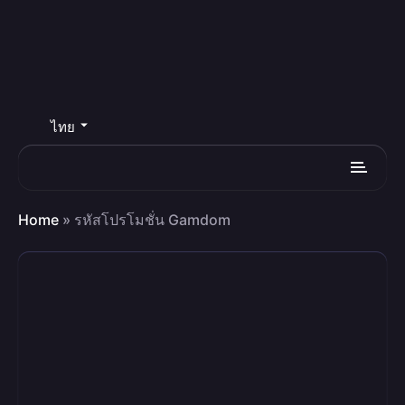
ไทย
Home
»
รหัสโปรโมชั่น Gamdom