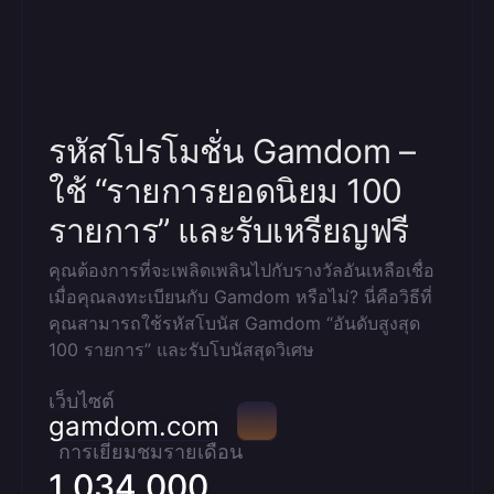
รหัสโปรโมชั่น Gamdom –
ใช้ “รายการยอดนิยม 100
รายการ” และรับเหรียญฟรี
คุณต้องการที่จะเพลิดเพลินไปกับรางวัลอันเหลือเชื่อ
เมื่อคุณลงทะเบียนกับ Gamdom หรือไม่? นี่คือวิธีที่
คุณสามารถใช้รหัสโบนัส Gamdom “อันดับสูงสุด
100 รายการ” และรับโบนัสสุดวิเศษ
เว็บไซต์
gamdom.com
การเยี่ยมชมรายเดือน
1 034 000