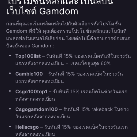
โปรโมชั่นหลักและโบนัสบน
เว็บไซต์ Gamdom
ก่อนที่คุณจะเริ่มเพลิดเพลินไปกับตัวเลือกรหัสโปรโมชั่น
Gamdom ที่มีให้ คุณต้องทราบโปรโมชั่นหลักและโบนัสที่
แพลตฟอร์มเสนอให้เสียก่อน โดยต่อไปนี้คือรายการข้อเสนอ
ปัจจุบันของ Gamdom:
Top100list
– รับทันที 15% ของเรคแบ็คทันทีในช่วงวัน
แรกหลังจากลงทะเบียน + เรคแบ็คสูงสุด 60%
Gamble100
– รับทันที 15% ของเรคแบ็คในช่วงวัน
แรกหลังจากลงทะเบียน
Csgo100top1
– รับทันที 15% เรคแบ็คในช่วงวันแรก
หลังจากลงทะเบียน
Csgogamdom100
– รับทันที 15% rakeback ในช่วง
วันแรกหลังจากลงทะเบียน
Hellacsgo
– รับทันที 15% ของเรคแบ็คในช่วงวันแรก
หลังจากลงทะเบียน