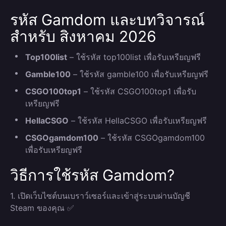
รหัส Gamdom และบทวิจารณ์
สำหรับ สิงหาคม 2026
Top100list
– ใช้รหัส top100list เพื่อรับเหรียญฟรี
Gamble100
– ใช้รหัส gamble100 เพื่อรับเหรียญฟรี
CSGO100top1
– ใช้รหัส CSGO100top1 เพื่อรับ
เหรียญฟรี
HellaCSGO
– ใช้รหัส HellaCSGO เพื่อรับเหรียญฟรี
CSGOgamdom100
– ใช้รหัส CSGOgamdom100
เพื่อรับเหรียญฟรี
วิธีการใช้รหัส Gamdom?
1. เปิดเว็บไซต์บนเบราว์เซอร์และเข้าสู่ระบบผ่านบัญชี
Steam ของคุณ ✅