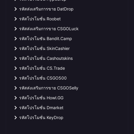
รหัสส่งเสริมการขาย DatDrop
รหัสโปรโมชั่น Roobet
รหัสส่งเสริมการขาย CSGOLuck
รหัสโปรโมชัน Bandit.Camp
รหัสโปรโมชั่น SkinCashier
รหัสโปรโมชั่น Cashoutskins
รหัสโปรโมชั่น CS.Trade
รหัสโปรโมชั่น CSGO500
รหัสส่งเสริมการขาย CSGOSelly
รหัสโปรโมชั่น Howl.GG
รหัสโปรโมชั่น Dmarket
รหัสโปรโมชั่น KeyDrop