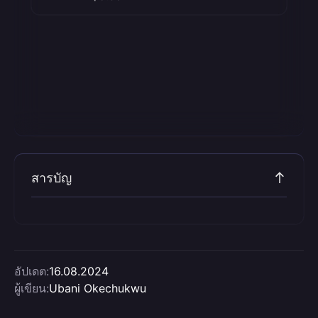
สารบัญ
อัปเดต:
16.08.2024
ผู้เขียน:
Ubani Okechukwu