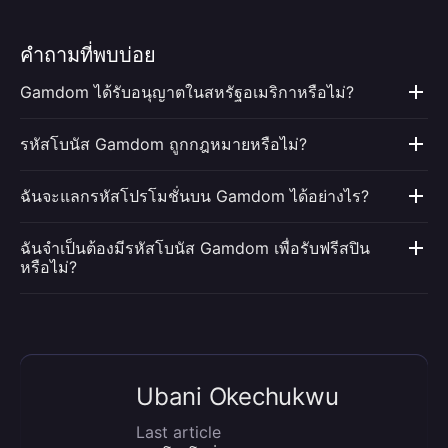
คำถามที่พบบ่อย
Gamdom ได้รับอนุญาตในสหรัฐอเมริกาหรือไม่?
รหัสโบนัส Gamdom ถูกกฎหมายหรือไม่?
ฉันจะแลกรหัสโปรโมชั่นบน Gamdom ได้อย่างไร?
ฉันจำเป็นต้องมีรหัสโบนัส Gamdom เพื่อรับฟรีสปิน
หรือไม่?
Ubani Okechukwu
Last article