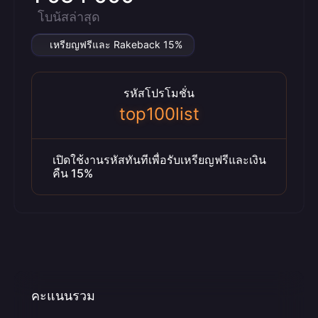
โบนัสล่าสุด
เหรียญฟรีและ Rakeback 15%
รหัสโปรโมชั่น
top100list
เปิดใช้งานรหัสทันทีเพื่อรับเหรียญฟรีและเงิน
คืน 15%
คะแนนรวม