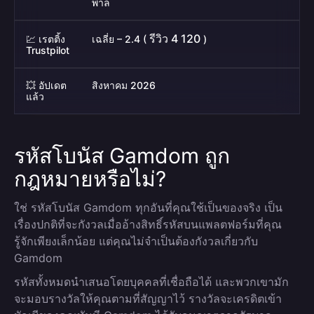
พาล
รีวิว 4 120
💹 เรตติ้ง
เฉลี่ย – 2.4 (
)
Trustpilot
💥 อัปเดต
สิงหาคม 2026
แล้ว
รหัสโบนัส Gamdom ถูก
กฎหมายหรือไม่?
ใช่ รหัสโบนัส Gamdom ทุกอันที่คุณใช้เป็นของจริง เป็น
เรื่องปกติที่จะกังวลเมื่ออ้างสิทธิ์รหัสบนแพลตฟอร์มที่คุณ
รู้จักเพียงเล็กน้อย แต่คุณไม่จำเป็นต้องกังวลเกี่ยวกับ
Gamdom
รหัสทั้งหมดนำเสนอโดยบุคคลที่เชื่อถือได้ และพวกเขามัก
จะมอบรางวัลให้คุณตามที่สัญญาไว้ รางวัลจะเครดิตเข้า