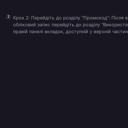
Крок 2: Перейдіть до розділу "Промокод": Після 
обліковий запис перейдіть до розділу "Використа
правій панелі вкладок, доступній у верхній частин