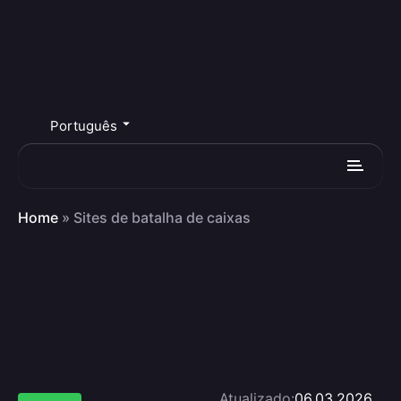
Português
Home
»
Sites de batalha de caixas
Atualizado:
06.03.2026