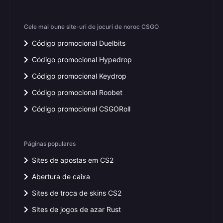
Cele mai bune site-uri de jocuri de noroc CSGO
Código promocional Duelbits
Código promocional Hypedrop
Código promocional Keydrop
Código promocional Roobet
Código promocional CSGORoll
Páginas populares
Sites de apostas em CS2
Abertura de caixa
Sites de troca de skins CS2
Sites de jogos de azar Rust