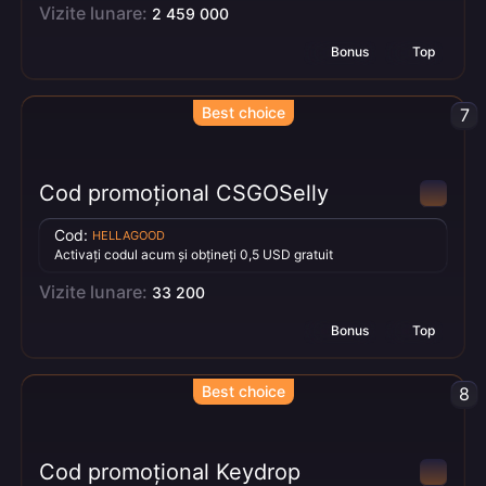
Vizite lunare:
2 459 000
Bonus
Top
Best choice
7
Cod promoțional CSGOSelly
Cod:
HELLAGOOD
Activați codul acum și obțineți 0,5 USD gratuit
Vizite lunare:
33 200
Bonus
Top
Best choice
8
Cod promoțional Keydrop