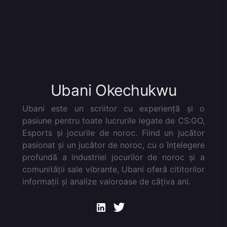
Ubani Okechukwu
Ubani este un scriitor cu experiență și o
pasiune pentru toate lucrurile legate de CS:GO,
Esports și jocurile de noroc. Fiind un jucător
pasionat și un jucător de noroc, cu o înțelegere
profundă a industriei jocurilor de noroc și a
comunității sale vibrante, Ubani oferă cititorilor
informații și analize valoroase de câțiva ani.