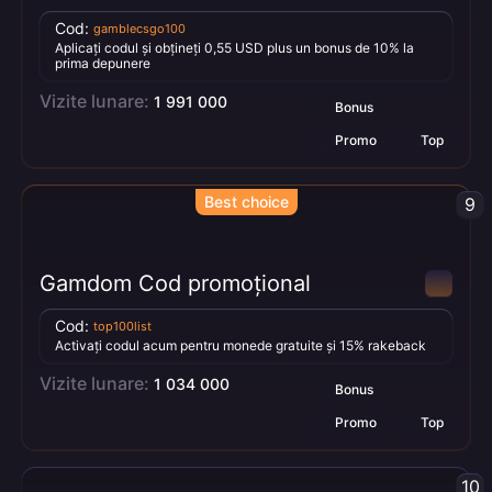
Cod:
gamblecsgo100
Aplicați codul și obțineți 0,55 USD plus un bonus de 10% la
prima depunere
Vizite lunare:
1 991 000
Bonus
Promo
Top
Best choice
9
Gamdom Cod promoțional
Cod:
top100list
Activați codul acum pentru monede gratuite și 15% rakeback
Vizite lunare:
1 034 000
Bonus
Promo
Top
10