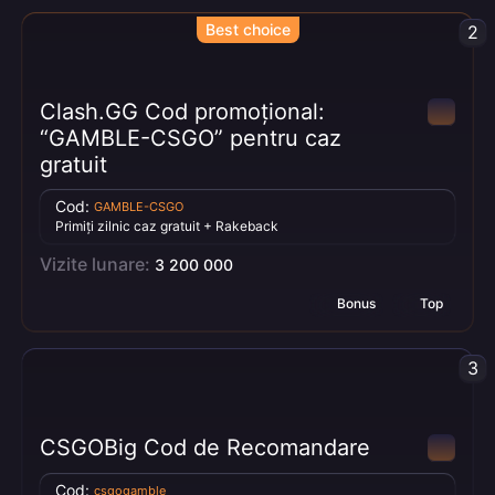
Best choice
2
Clash.GG Cod promoțional:
“GAMBLE-CSGO” pentru caz
gratuit
Cod:
GAMBLE-CSGO
Primiți zilnic caz gratuit + Rakeback
Vizite lunare:
3 200 000
Bonus
Top
3
CSGOBig Cod de Recomandare
Cod:
csgogamble