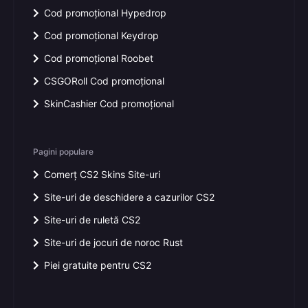
Cod promoțional Hypedrop
Cod promoțional Keydrop
Cod promoțional Roobet
CSGORoll Cod promoțional
SkinCashier Cod promoțional
Pagini populare
Comerț CS2 Skins Site-uri
Site-uri de deschidere a cazurilor CS2
Site-uri de ruletă CS2
Site-uri de jocuri de noroc Rust
Piei gratuite pentru CS2