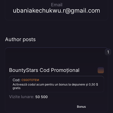
Email
ubaniakechukwu.r@gmail.com
Author posts
1
BountyStars Cod Promoțional
Cod:
CSGOTOTEM
Activează codul acum pentru un bonus la depunere și 0,50 $
gratis
Vizite lunare:
50 500
Bonus