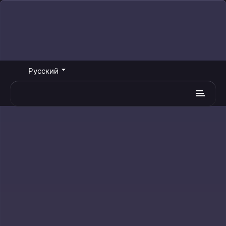
Русский