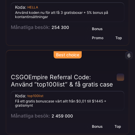
Koda:
HELLA
Använd koden nu för att få 3 gratisboxar + 5% bonus på
kontantinsättningar
Månatliga besök:
254 300
Bonus
Promo
Top
Best choice
6
CSGOEmpire Referral Code:
Använd “top100list” & få gratis case
Koda:
top100list
Få ett gratis bonuscase värt allt från $0,01 till $1445 +
gratismynt
Månatliga besök:
2 459 000
Bonus
Top