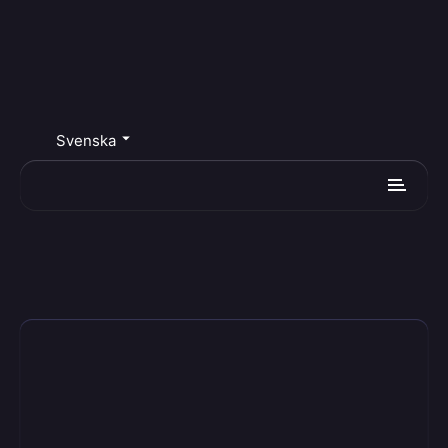
Svenska