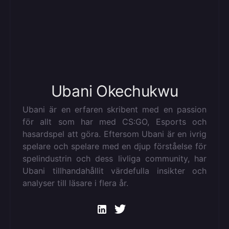
Ubani Okechukwu
Ubani är en erfaren skribent med en passion
för allt som har med CS:GO, Esports och
hasardspel att göra. Eftersom Ubani är en ivrig
spelare och spelare med en djup förståelse för
spelindustrin och dess livliga community, har
Ubani tillhandahållit värdefulla insikter och
analyser till läsare i flera år.