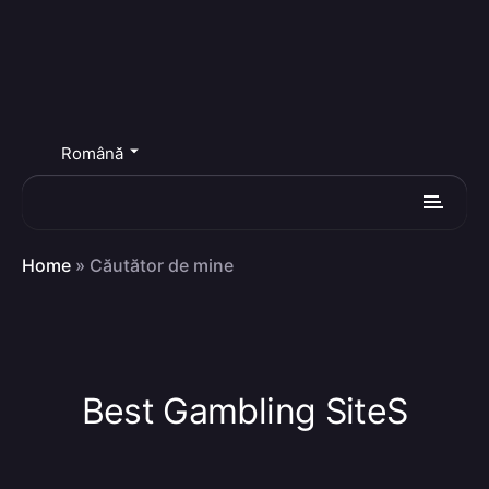
Română
Home
»
Căutător de mine
Best Gambling SiteS