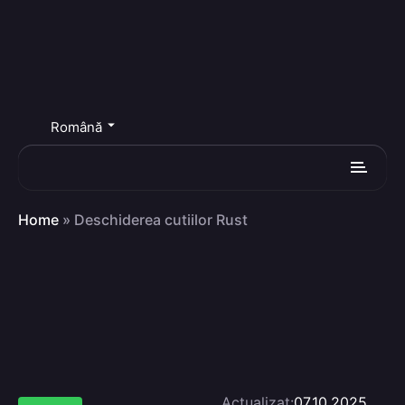
Română
Home
»
Deschiderea cutiilor Rust
Actualizat:
07.10.2025