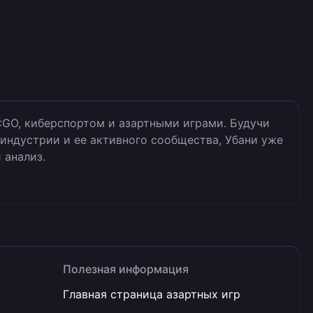
S:GO, киберспортом и азартными играми. Будучи
индустрии и ее активного сообщества, Убани уже
 анализ.
Полезная информация
Главная страница азартных игр