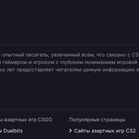
 опытный писатель, увлеченный всем, что связано с C
 геймером и игроком с глубоким пониманием игровой 
ко лет предоставляет читателям ценную информацию и
ы азартных игр CSGO
Популярные страницы
 Duelbits
Сайты азартных игр CS2