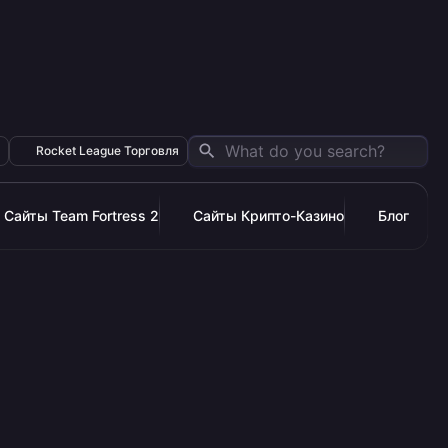
Rocket League Торговля
Сайты Team Fortress 2
Сайты Крипто-Казино
Блог