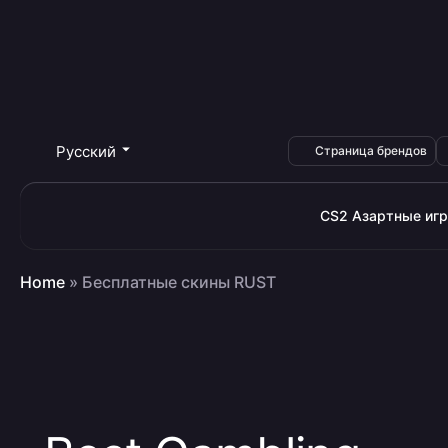
Русский
Страница брендов
CS2 Азартные иг
Home
»
Бесплатные скины RUST