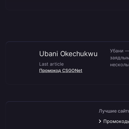
Убани —
Ubani Okechukwu
заядлым
Last article
несколь
Промокод CSGONet
Лучшие сайт
Промокоды