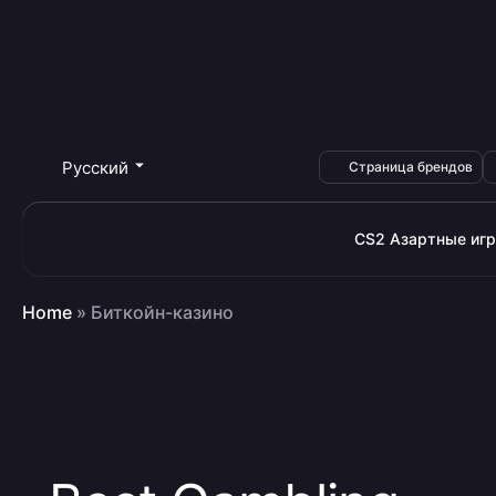
Русский
Страница брендов
CS2 Азартные иг
Home
»
Биткойн-казино