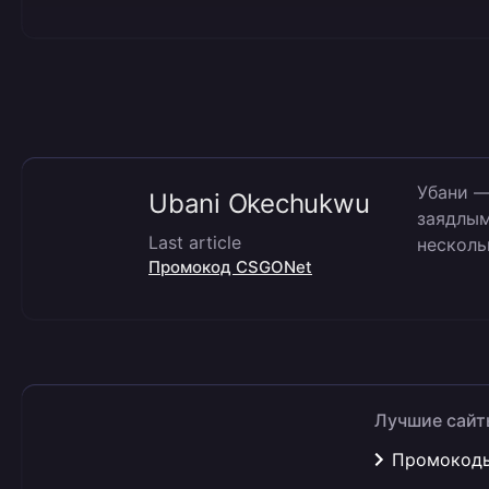
Убани —
Ubani Okechukwu
заядлым
Last article
несколь
Промокод CSGONet
Лучшие сайт
Промокоды