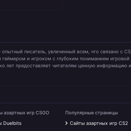
 опытный писатель, увлеченный всем, что связано с C
 геймером и игроком с глубоким пониманием игровой 
ко лет предоставляет читателям ценную информацию и
ы азартных игр CSGO
Популярные страницы
 Duelbits
Сайты азартных игр CS2