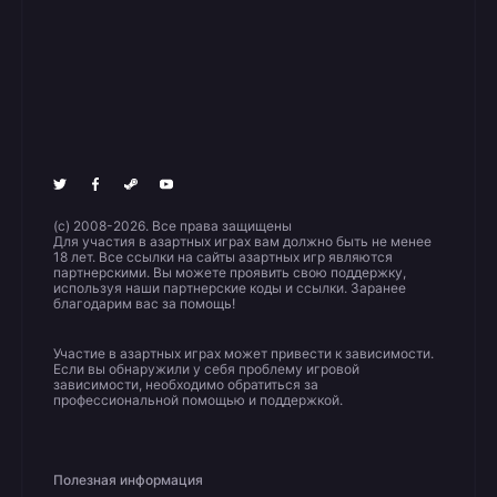
(c) 2008-2026. Все права защищены
Для участия в азартных играх вам должно быть не менее
18 лет. Все ссылки на сайты азартных игр являются
партнерскими. Вы можете проявить свою поддержку,
используя наши партнерские коды и ссылки. Заранее
благодарим вас за помощь!
Участие в азартных играх может привести к зависимости.
Если вы обнаружили у себя проблему игровой
зависимости, необходимо обратиться за
профессиональной помощью и поддержкой.
Полезная информация