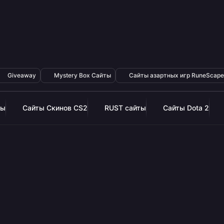
Giveaway
Mystery Box Сайты
Сайты азартных игр RuneScape
ры
Сайты Cкинов CS2
RUST сайты
Сайты Dota 2