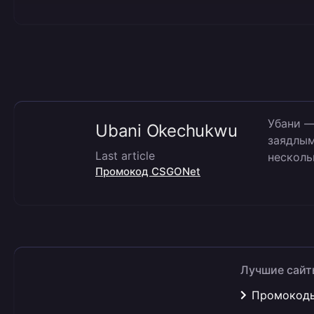
Убани —
Ubani Okechukwu
заядлым
Last article
несколь
Промокод CSGONet
Лучшие сайт
Промокоды