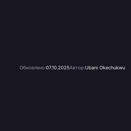
Обновлено:
07.10.2025
Автор:
Ubani Okechukwu