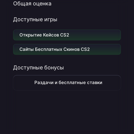
Общая оценка
Доступные игры
Открытие Кейсов CS2
Сайты Бесплатных Скинов CS2
Доступные бонусы
Раздачи и бесплатные ставки