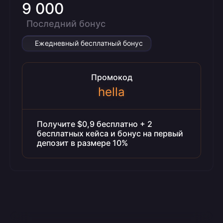
9 000
Последний бонус
Ежедневный бесплатный бонус
Промокод
hella
Получите $0,9 бесплатно + 2
бесплатных кейса и бонус на первый
депозит в размере 10%