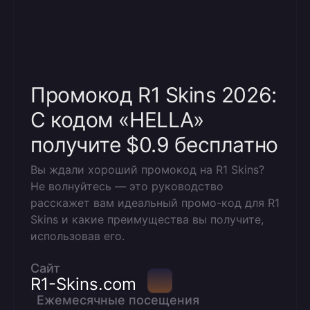
Промокод R1 Skins 2026:
С кодом «HELLA»
получите $0.9 бесплатно
Вы ждали хороший промокод на R1 Skins?
Не волнуйтесь — это руководство
расскажет вам идеальный промо-код для R1
Skins и какие преимущества вы получите,
использовав его.
Сайт
R1-Skins.com
Ежемесячные посещения