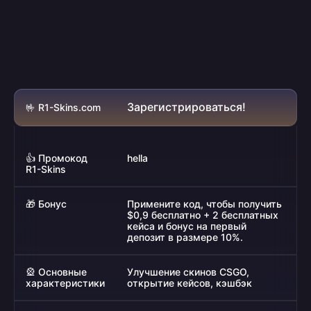
Зарегистрироваться!
🤟 R1-Skins.com
👍 Промокод
hella
R1-Skins
🎁 Бонус
Примените код, чтобы получить
$0,9 бесплатно + 2 бесплатных
кейса и бонус на первый
депозит в размере 10%.
🎡 Основные
Улучшение скинов CSGO,
характеристики
открытие кейсов, кэшбэк