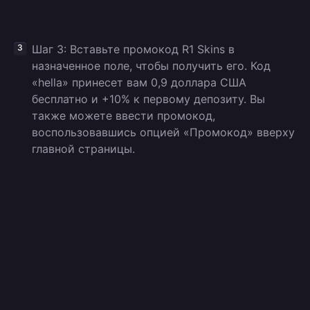
Шаг 3: Вставьте промокод R1 Skins в
назначенное поле, чтобы получить его. Код
«hella» принесет вам 0,9 доллара США
бесплатно и +10% к первому депозиту. Вы
также можете ввести промокод,
воспользовавшись опцией «Промокод» вверху
главной страницы.