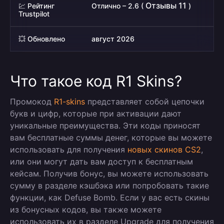
Отзывы 11
💹 Рейтинг
Отлично – 2.6 (
)
Trustpilot
💥 Обновлено
август 2026
Что такое код R1 Skins?
Промокод
R1-skins
представляет собой цепочки
букв и цифр, которые при активации дают
уникальные преимущества. Эти коды приносят
вам бесплатные суммы денег, которые вы можете
использовать для получения
новых скинов CS2
,
или они могут дать вам доступ к бесплатным
кейсам. Получив бонус, вы можете использовать
сумму в разделе кэшбэка или попробовать такие
функции, как Defuse Bomb. Если у вас есть скины
из бонусных кодов, вы также можете
использовать их в разделе Upgrade для получения