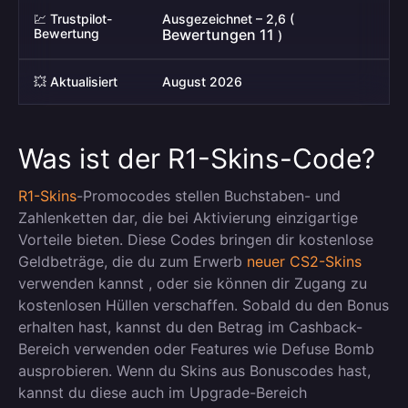
💹 Trustpilot-
Ausgezeichnet – 2,6 (
Bewertung
Bewertungen 11
)
💥 Aktualisiert
August 2026
Was ist der R1-Skins-Code?
R1-Skins
-Promocodes stellen Buchstaben- und
Zahlenketten dar, die bei Aktivierung einzigartige
Vorteile bieten. Diese Codes bringen dir kostenlose
Geldbeträge, die du zum Erwerb
neuer CS2-Skins
verwenden kannst , oder sie können dir Zugang zu
kostenlosen Hüllen verschaffen. Sobald du den Bonus
erhalten hast, kannst du den Betrag im Cashback-
Bereich verwenden oder Features wie Defuse Bomb
ausprobieren. Wenn du Skins aus Bonuscodes hast,
kannst du diese auch im Upgrade-Bereich