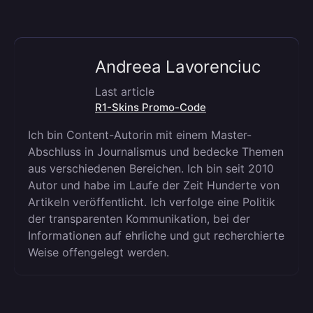
Andreea Lavorenciuc
Last article
R1-Skins Promo-Code
Ich bin Content-Autorin mit einem Master-
Abschluss in Journalismus und bedecke Themen
aus verschiedenen Bereichen. Ich bin seit 2010
Autor und habe im Laufe der Zeit Hunderte von
Artikeln veröffentlicht. Ich verfolge eine Politik
der transparenten Kommunikation, bei der
Informationen auf ehrliche und gut recherchierte
Weise offengelegt werden.